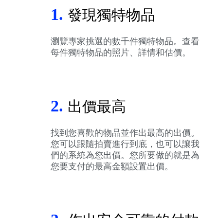
1.
發現獨特物品
瀏覽專家挑選的數千件獨特物品。查看
每件獨特物品的照片、詳情和估價。
2.
出價最高
找到您喜歡的物品並作出最高的出價。
您可以跟隨拍賣進行到底，也可以讓我
們的系統為您出價。您所要做的就是為
您要支付的最高金額設置出價。