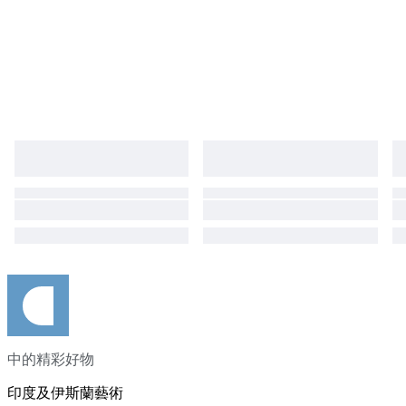
中的精彩好物
印度及伊斯蘭藝術