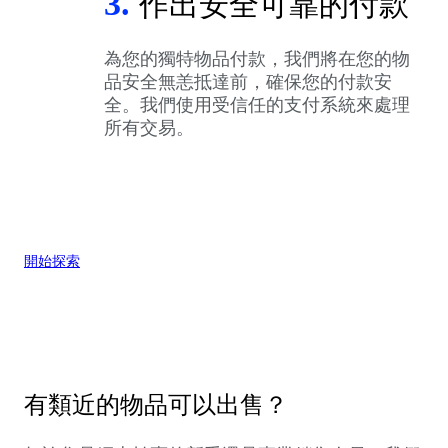
3.
作出安全可靠的付款
為您的獨特物品付款，我們將在您的物
品安全無恙抵達前，確保您的付款安
全。我們使用受信任的支付系統來處理
所有交易。
開始探索
有類近的物品可以出售？