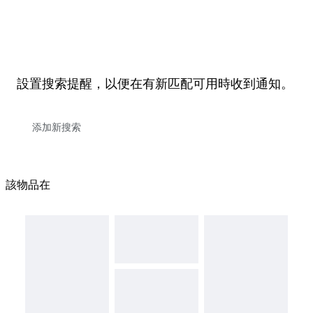
設置搜索提醒，以便在有新匹配可用時收到通知。
該物品在