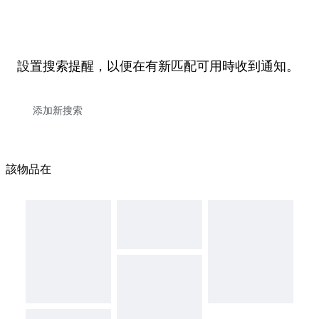
設置搜索提醒，以便在有新匹配可用時收到通知。
該物品在