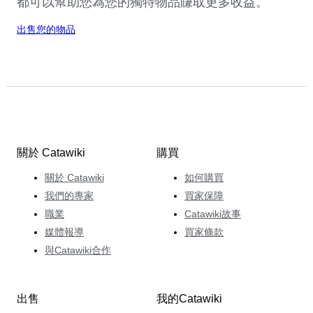
都可以幫助您為您的獨特物品賺取更多收益。
出售您的物品
關於 Catawiki
購買
關於 Catawiki
如何購買
我們的專家
買家保障
職業
Catawiki故事
媒體報導
買家條款
與Catawiki合作
出售
我的Catawiki