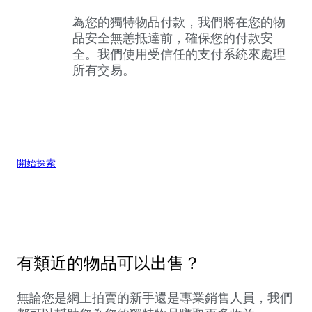
為您的獨特物品付款，我們將在您的物
品安全無恙抵達前，確保您的付款安
全。我們使用受信任的支付系統來處理
所有交易。
開始探索
有類近的物品可以出售？
無論您是網上拍賣的新手還是專業銷售人員，我們