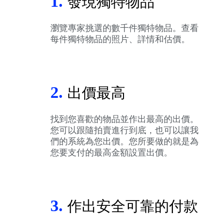
1.
發現獨特物品
瀏覽專家挑選的數千件獨特物品。查看
每件獨特物品的照片、詳情和估價。
2.
出價最高
找到您喜歡的物品並作出最高的出價。
您可以跟隨拍賣進行到底，也可以讓我
們的系統為您出價。您所要做的就是為
您要支付的最高金額設置出價。
3.
作出安全可靠的付款