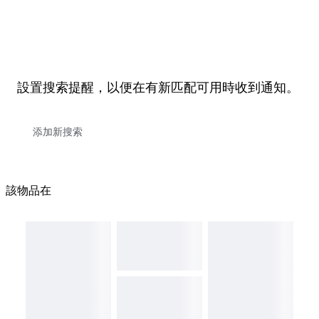
設置搜索提醒，以便在有新匹配可用時收到通知。
該物品在