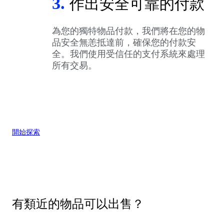
3.
作出安全可靠的付款
為您的獨特物品付款，我們將在您的物
品安全無恙抵達前，確保您的付款安
全。我們使用受信任的支付系統來處理
所有交易。
開始探索
有類近的物品可以出售？