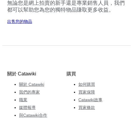
無論您是網上拍賣的新手還是專業銷售人員，我們
都可以幫助您為您的獨特物品賺取更多收益。
出售您的物品
關於 Catawiki
購買
關於 Catawiki
如何購買
我們的專家
買家保障
職業
Catawiki故事
媒體報導
買家條款
與Catawiki合作