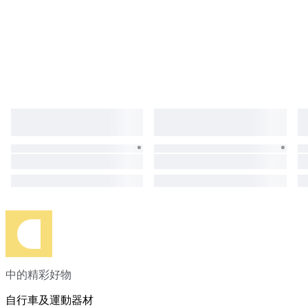
中的精彩好物
自行車及運動器材