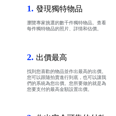
1.
發現獨特物品
瀏覽專家挑選的數千件獨特物品。查看
每件獨特物品的照片、詳情和估價。
2.
出價最高
找到您喜歡的物品並作出最高的出價。
您可以跟隨拍賣進行到底，也可以讓我
們的系統為您出價。您所要做的就是為
您要支付的最高金額設置出價。