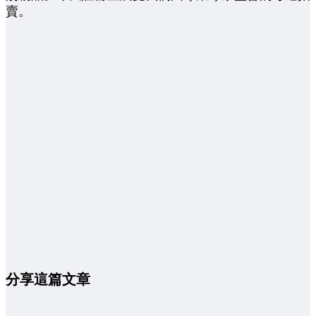
賣。
分享這篇文章