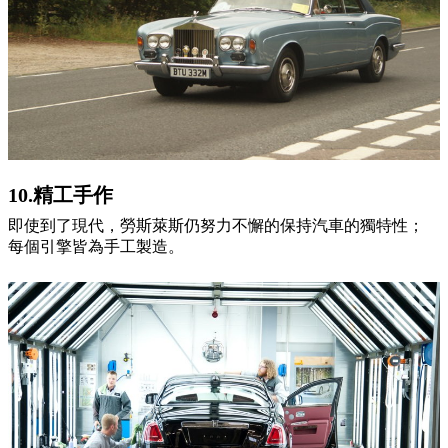
10.精工手作
即使到了現代，勞斯萊斯仍努力不懈的保持汽車的獨特性；
每個引擎皆為手工製造。