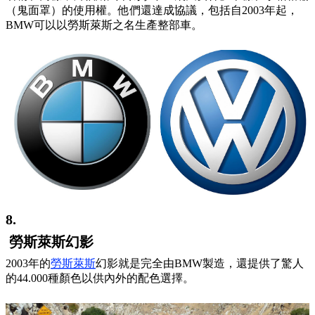
（鬼面罩）的使用權。他們還達成協議，包括自2003年起，
BMW可以以勞斯萊斯之名生產整部車。
8.
勞斯萊斯幻影
2003年的
勞斯萊斯
幻影就是完全由BMW製造，還提供了驚人
的44.000種顏色以供內外的配色選擇。