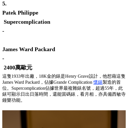
5.
Patek Philippe
Supercomplication
-
James Ward Packard
-
2400萬歐元
這隻1933年出廠，18K金的錶是Henry Grave設計，他想藉這隻
James Ward Packard，佔據Grande Complication
懷錶
製造的首
位。Supercomplication佔據世界最複雜錶名號，超過55年，此
錶可顯示日出日落時間，還能當碼錶，看月相，亦具備西敏寺
鐘樂功能。