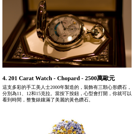
4. 201 Carat Watch - Chopard - 2500萬歐元
這支多彩的手工美人士2000年製造的，裝飾有三顆心形鑽石，
分別為11、12和15克拉。當按下按鈕，心型會打開，你就可以
看到時間，整隻錶鑲滿了美麗的黃色鑽石。