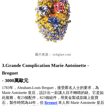
圖片來源：
richglare.com
3.Grande Complication Marie Antoinette -
Breguet
- 3000萬歐元
1783年，Abraham-Louis Breguet，接受匿名人士的要求，為
Marie Antoinette 皇后，設計出一款讓人目不轉睛的錶。它是如
此複雜，有23個配件，823個組件，用黃金製成並鑲上藍寶
石，製作時間為44年，但
Breguet
本人和 Marie Antoinette 皇后