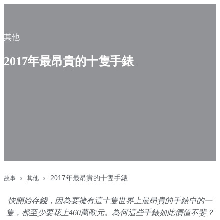
其他
2017年最昂貴的十隻手錶
2017年最昂貴的十隻手錶
故事
其他
快開始存錢，因為要擁有這十隻世界上
最昂貴的手錶
中的一
隻，都至少要花上460萬歐元。為何這些手錶如此價值不斐？