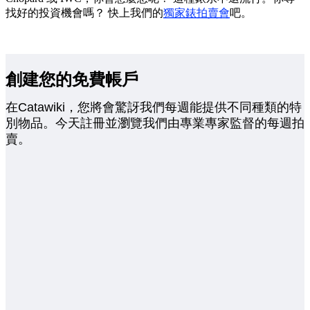
找好的投資機會嗎？ 快上我們的
獨家錶拍賣會
吧。
創建您的免費帳戶
在Catawiki，您將會驚訝我們每週能提供不同種類的特
別物品。今天註冊並瀏覽我們由專業專家監督的每週拍
賣。