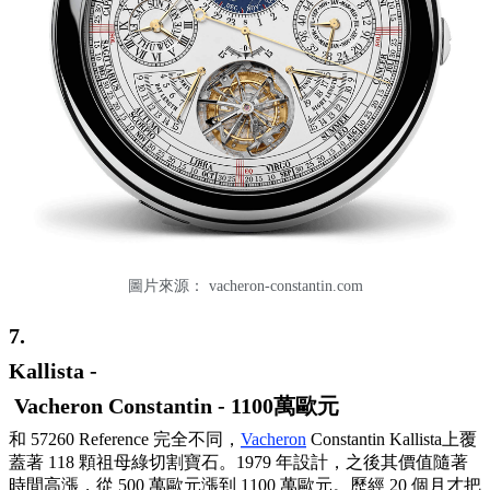
圖片來源：
vacheron-constantin.com
7.
Kallista -
Vacheron Constantin - 1100萬歐元
和 57260 Reference 完全不同，
Vacheron
Constantin Kallista上覆
蓋著 118 顆祖母綠切割寶石。1979 年設計，之後其價值隨著
時間高漲，從 500 萬歐元漲到 1100 萬歐元。歷經 20 個月才把