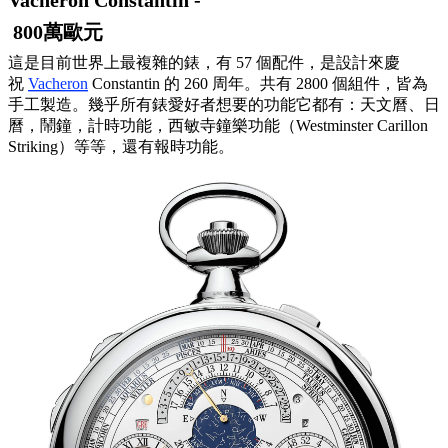
800萬歐元
這是目前世界上最複雜的錶，有 57 個配件，是設計來慶
祝
Vacheron
Constantin 的 260 周年。共有 2800 個組件，皆為
手工製造。幾乎所有錶愛好者想要的功能它都有：天文曆、日
曆，鬧鐘，計時功能，西敏寺鐘樂功能（Westminster Carillon
Striking）等等，還有報時功能。