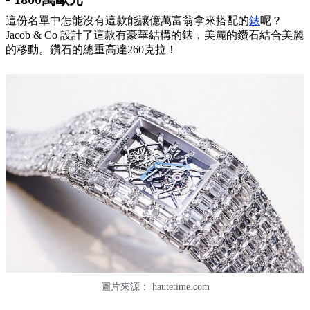
這份名單中怎能沒有這款能讓億萬富翁拿來搭配的
錶
呢？
Jacob & Co 設計了這款有豪華結構的錶，美麗的鑽石結合美麗
的移動。鑽石的總重高達260克拉！
圖片來源：
hautetime.com