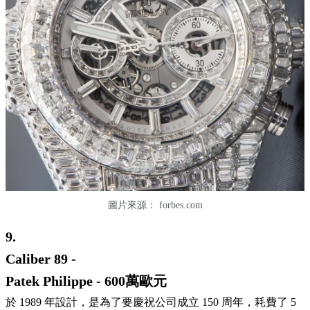
圖片來源：
forbes.com
9.
Caliber 89 -
Patek Philippe - 600萬歐元
於 1989 年設計，是為了要慶祝公司成立 150 周年，耗費了 5