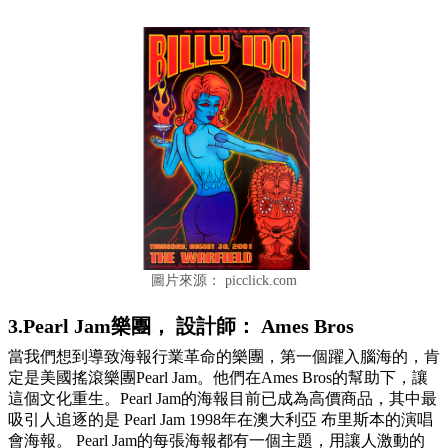
圖片來源： picclick.com
3.Pearl Jam樂團， 設計師： Ames Bros
當我們想到導致海報行業革命的樂團，第一個躍入腦海的，肯
定是美國搖滾樂團Pearl Jam。他們在Ames Bros的幫助下，讓
這個文化重生。Pearl Jam的海報目前已成為高價商品，其中最
吸引人追逐的是 Pearl Jam 1998年在澳大利亞 布里斯本的演唱
會海報。 Pearl Jam的每張海報都有一個主題，用讓人激動的