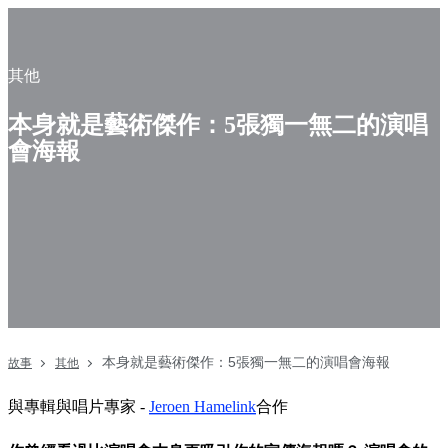
其他
本身就是藝術傑作：5張獨一無二的演唱
會海報
本身就是藝術傑作：5張獨一無二的演唱會海報
故事
其他
與專輯與唱片專家 -
Jeroen Hamelink
合作