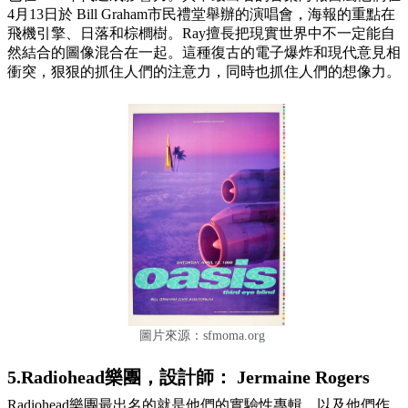
4月13日於 Bill Graham市民禮堂舉辦的演唱會，海報的重點在
飛機引擎、日落和棕櫚樹。Ray擅長把現實世界中不一定能自
然結合的圖像混合在一起。這種復古的電子爆炸和現代意見相
衝突，狠狠的抓住人們的注意力，同時也抓住人們的想像力。
圖片來源：sfmoma.org
5.Radiohead樂團，設計師： Jermaine Rogers
Radiohead樂團最出名的就是他們的實驗性專輯，以及他們作