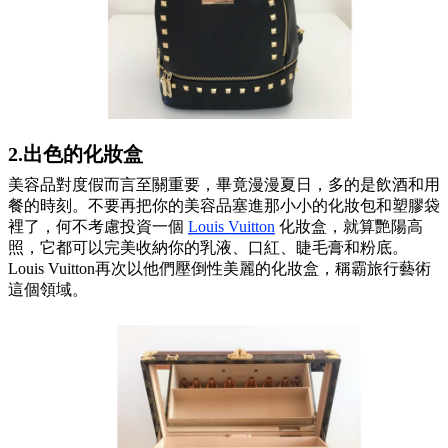
2.出色的化妝盒
美容品對度假而言至關重要，畢竟漫漫夏日，多的是飲酒和用
餐的時刻。不要再把你的美容品塞進那小小的化妝包和塑膠袋
裡了，何不考慮投資一個
Louis Vuitton
化妝盒
，就算艷陽高
照，它都可以完美收納你的乳液、口紅、睫毛膏和粉底。
Louis Vuitton再次以他們壓倒性美麗的化妝盒，稱霸旅行藝術
這個領域。