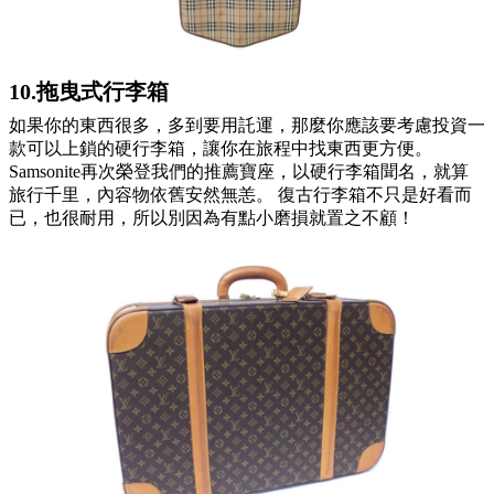
10.拖曳式行李箱
如果你的東西很多，多到要用託運，那麼你應該要考慮投資一
款可以上鎖的硬行李箱，讓你在旅程中找東西更方便。
Samsonite
再次榮登我們的推薦寶座，以硬行李箱聞名，就算
旅行千里，內容物依舊安然無恙。
復古行李箱
不只是好看而
已，也很耐用，所以別因為有點小磨損就置之不顧！