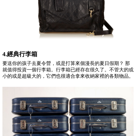
4.經典行李箱
要送你的孩子去夏令營，或是打算來個漫長的夏日假期？ 那
就值得投資一個行李箱。行李箱已經存在很久了。不管大的或
小的或是超級大的，它們也很適合拿來收納家裡的各類物品。