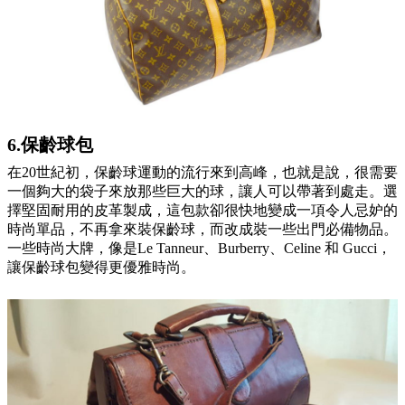
6.保齡球包
在20世紀初，保齡球運動的流行來到高峰，也就是說，很需要
一個夠大的袋子來放那些巨大的球，讓人可以帶著到處走。選
擇堅固耐用的皮革製成，這包款卻很快地變成一項令人忌妒的
時尚單品，不再拿來裝保齡球，而改成裝一些出門必備物品。
一些時尚大牌，像是Le Tanneur、Burberry、Celine 和 Gucci，
讓保齡球包變得更優雅時尚。