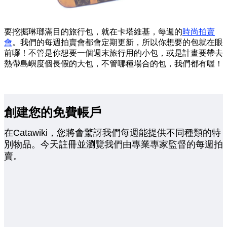
要挖掘琳瑯滿目的旅行包，就在卡塔維基，每週的
時尚拍賣
會
。我們的每週拍賣會都會定期更新，所以你想要的包就在眼
前囉！不管是你想要一個週末旅行用的小包，或是計畫要帶去
熱帶島嶼度個長假的大包，不管哪種場合的包，我們都有喔！
創建您的免費帳戶
在Catawiki，您將會驚訝我們每週能提供不同種類的特
別物品。今天註冊並瀏覽我們由專業專家監督的每週拍
賣。