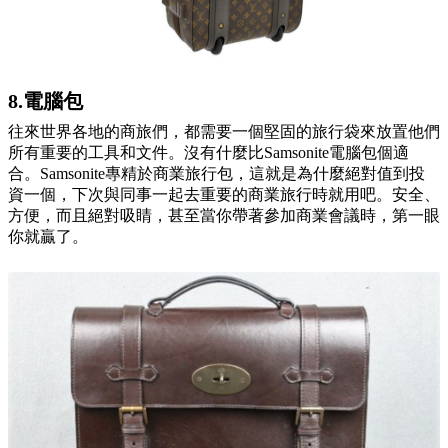
8.電腦包
往來世界各地的商旅們，都需要一個堅固的旅行袋來放置他們
所有重要的工具和文件。沒有什麼比
Samsonite電腦包
個適
合。Samsonite專精於商業旅行包，這就是為什麼絕對值到投
資一個，下次與同事一起去重要的商業旅行時就用吧。安全、
方便，而且絕對吸睛，甚至當你帶著參加商業會議時，第一眼
你就贏了。