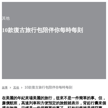
其他
10款復古旅行包陪伴你每時每刻
10款復古旅行包陪伴你每時每刻
故事
其他
在美麗的年紀來場美麗的旅行，從來不是一件簡單的事。但，
廉價航班，高速列車和方便預定的旅館就表示，背起行囊來個