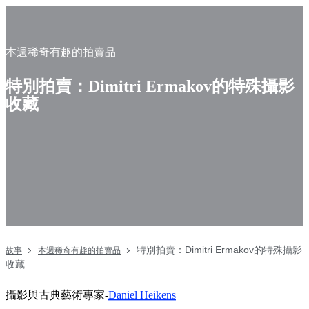
本週稀奇有趣的拍賣品
特別拍賣：Dimitri Ermakov的特殊攝影
收藏
特別拍賣：Dimitri Ermakov的特殊攝影
故事
本週稀奇有趣的拍賣品
收藏
攝影與古典藝術專家-
Daniel Heikens