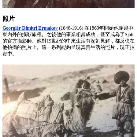
照片
Georgiër Dimitri Ermako
v
(1846-1916) 在1860年開始他穿越中
東內外的攝影旅程。之後他的事業相當成功，甚至成為了Sjah
的官方攝影師。他對19世紀的中東生活有深刻見解，都反映在
他拍攝的照片上。這一系列能夠呈現真實生活的照片，現正拍
賣中。