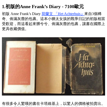
1.初版的Anne Frank’s Diary - 7100歐元
初版 Anne Frank’s Diary
荷蘭文 「Het
Achterhuis
」
來自3個稀
奇、佈滿灰塵的包裹。這本小猶太女孩的戰爭日記的初版相當
受歡迎，而這看起來髒兮兮、佈滿灰塵的包裹，讓書在國際上
更具收藏價值。
有很多令人驚嘆的書在卡塔維基上，以驚人的價格被拍賣出。