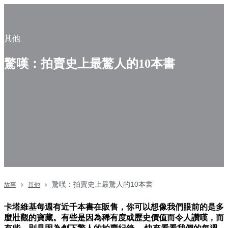
其他
驚嘆：拍賣史上最驚人的10本書
驚嘆：拍賣史上最驚人的10本書
故事
其他
卡塔維基每週有近千本書在販售，你可以想像我們眼前的是多
麼壯觀的寶藏。有些是因為稀有度或歷史價值而令人讚嘆，而