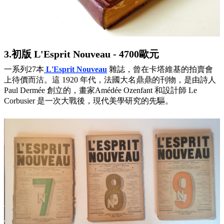
3.初版 L'Esprit Nouveau - 4700歐元
一系列27本
L'Esprit Nouveau
雜誌，曾在卡塔維基的拍賣會
上待價而沽。這 1920 年代，法國大名鼎鼎的刊物，是由詩人
Paul Dermée 創立的，畫家Amédée Ozenfant 和設計師 Le
Corbusier 是一次大戰後，現代美學研究的先驅。