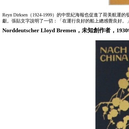
Reyn Dirksen（1924-1999）的中世紀海報也促進了荷
獻。張貼文字說明了一切：「在運行良好的船上總感覺良好。」D
Norddeutscher Lloyd Bremen，未知創作者，193