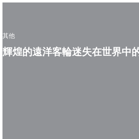
其他
輝煌的遠洋客輪迷失在世界中