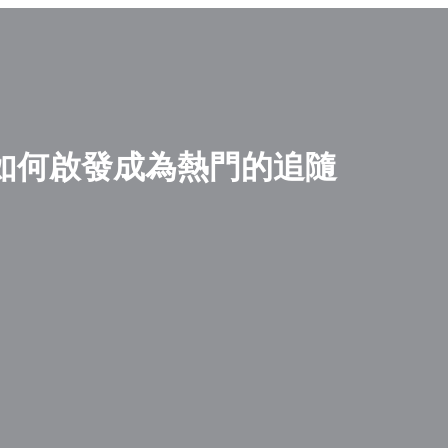
on）如何啟發成為熱門的追隨