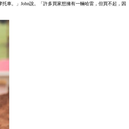
托車。」John說。「許多買家想擁有一輛哈雷，但買不起，因