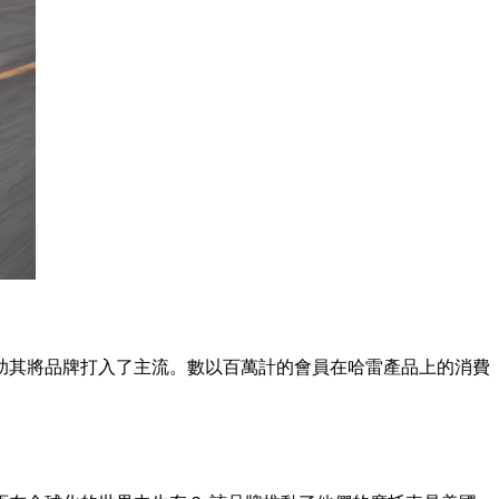
助其將品牌打入了主流。數以百萬計的會員在哈雷產品上的消費