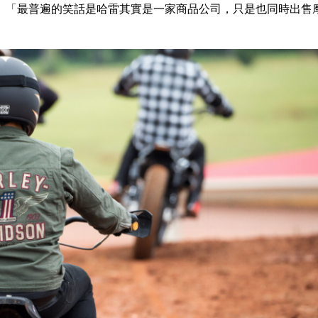
「最普遍的笑話是哈雷其實是一家商品公司，只是也同時出售摩