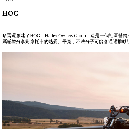
HOG
哈雷還創建了HOG – Harley Owners Group
屬感並分享對摩托車的熱愛。畢竟，不法分子可能會通過推動