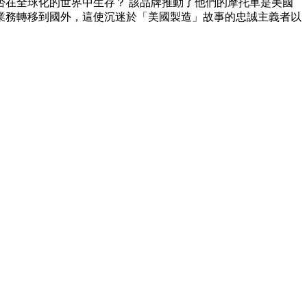
在全球化的世界中生存？ 該品牌推動了他們的摩托車是美國
業務轉移到國外，這使沉迷於「美國製造」故事的忠誠主義者以