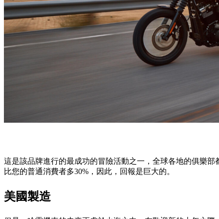
這是該品牌進行的最成功的冒險活動之一，全球各地的俱樂部
比您的普通消費者多30%，因此，回報是巨大的。
美國製造