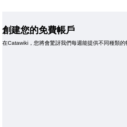
創建您的免費帳戶
在Catawiki，您將會驚訝我們每週能提供不同種