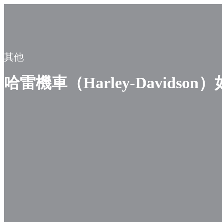
其他
哈雷機車（Harley-Davids