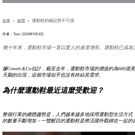
運動鞋的崛起勢不可擋
故事
媒體
作者：Tom | 2020年9月4日
幾十年來，運動鞋市場一直以驚人的速度增長。運動鞋已成為
據Cowen＆Co估計，截至去年，運動鞋市場的價值約為60
天鵝的出現，這個市場似乎也沒有終結其需求。
為什麼運動鞋最近這麼受歡迎？
整個行業的總體趨勢是，人們越來越多地採用運動型生活方式
的數量不斷增加－一雙醒目的運動鞋是將活躍外觀綁在一起的