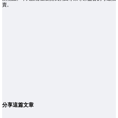
賣。
分享這篇文章