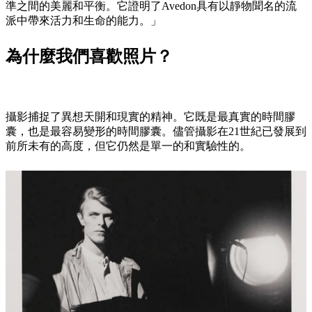
準之間的美麗和平衡。它證明了Avedon具有以靜物聞名的流
派中帶來活力和生命的能力。」
為什麼我們喜歡照片？
攝影捕捉了異想天開和現實的精神。它既是最真實的時間膠
囊，也是最容易變形的時間膠囊。儘管攝影在21世紀已發展到
前所未有的高度，但它仍然是單一的和實驗性的。