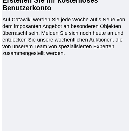
Erstellen Sie Ihr kostenloses
Benutzerkonto
Auf Catawiki werden Sie jede Woche auf’s Neue von
dem imposanten Angebot an besonderen Objekten
überrascht sein. Melden Sie sich noch heute an und
entdecken Sie unsere wöchentlichen Auktionen, die
von unserem Team von spezialisierten Experten
zusammengestellt werden.