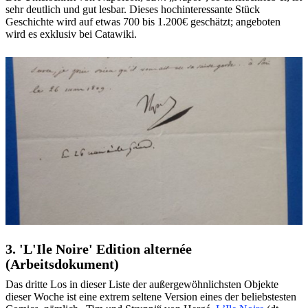
sehr deutlich und gut lesbar. Dieses hochinteressante Stück
Geschichte wird auf etwas 700 bis 1.200€ geschätzt; angeboten
wird es exklusiv bei Catawiki.
3. 'L'Ile Noire' Edition alternée
(Arbeitsdokument)
Das dritte Los in dieser Liste der außergewöhnlichsten Objekte
dieser Woche ist eine extrem seltene Version eines der beliebstesten