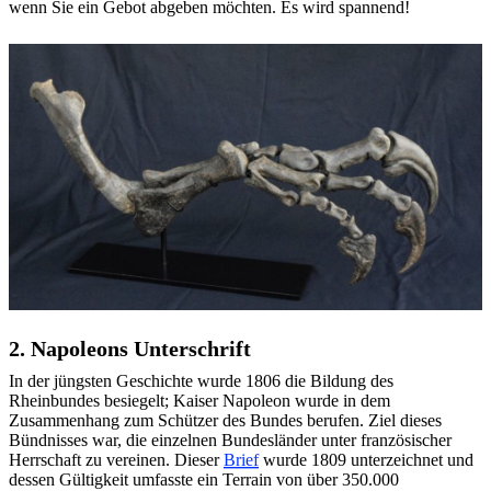
wenn Sie ein Gebot abgeben möchten. Es wird spannend!
2. Napoleons Unterschrift
In der jüngsten Geschichte wurde 1806 die Bildung des
Rheinbundes besiegelt; Kaiser Napoleon wurde in dem
Zusammenhang zum Schützer des Bundes berufen. Ziel dieses
Bündnisses war, die einzelnen Bundesländer unter französischer
Herrschaft zu vereinen. Dieser
Brief
wurde 1809 unterzeichnet und
dessen Gültigkeit umfasste ein Terrain von über 350.000