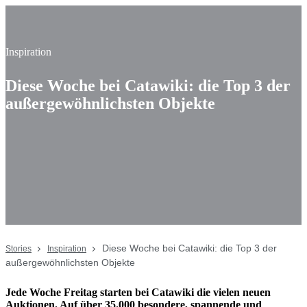
Inspiration
Diese Woche bei Catawiki: die Top 3 der
außergewöhnlichsten Objekte
Diese Woche bei Catawiki: die Top 3 der
Stories
Inspiration
außergewöhnlichsten Objekte
Jede Woche Freitag starten bei Catawiki die vielen neuen
Auktionen. Auf über 35.000 besondere, spannende und