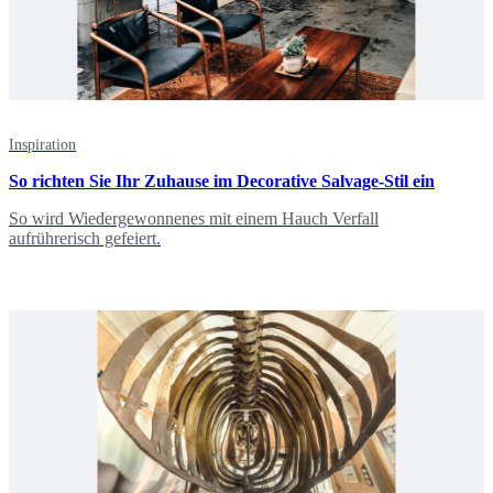
Inspiration
So richten Sie Ihr Zuhause im Decorative Salvage-Stil ein
So wird Wiedergewonnenes mit einem Hauch Verfall
aufrührerisch gefeiert.