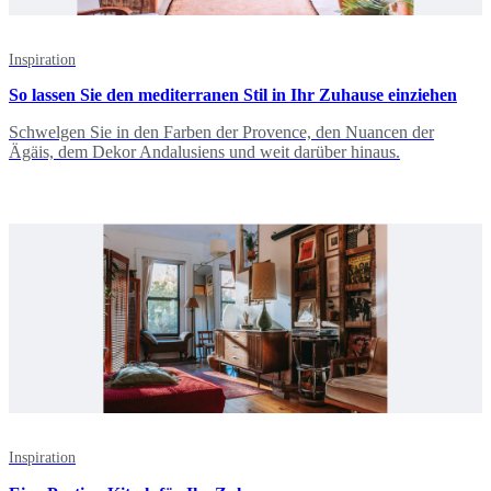
Inspiration
So lassen Sie den mediterranen Stil in Ihr Zuhause einziehen
Schwelgen Sie in den Farben der Provence, den Nuancen der
Ägäis, dem Dekor Andalusiens und weit darüber hinaus.
Inspiration