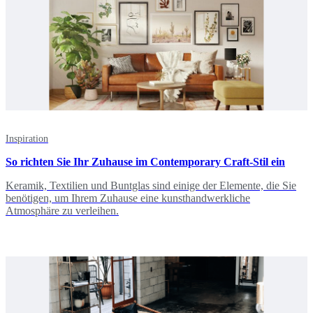
Inspiration
So richten Sie Ihr Zuhause im Contemporary Craft-Stil ein
Keramik, Textilien und Buntglas sind einige der Elemente, die Sie
benötigen, um Ihrem Zuhause eine kunsthandwerkliche
Atmosphäre zu verleihen.