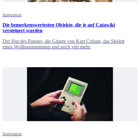
Inspiration
Die bemerkenswertesten Objekte, die je auf Catawiki
versteigert wurden
Der Hut des Papstes, die Gitarre von Kurt Cobain, das Skelett
eines Wollhaarmammuts und noch viel mehr.
Inspiration