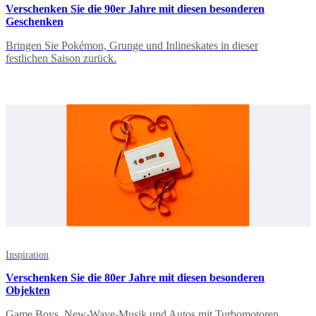
Verschenken Sie die 90er Jahre mit diesen besonderen
Geschenken
Bringen Sie Pokémon, Grunge und Inlineskates in dieser
festlichen Saison zurück.
Inspiration
Verschenken Sie die 80er Jahre mit diesen besonderen
Objekten
Game Boys, New-Wave-Musik und Autos mit Turbomotoren