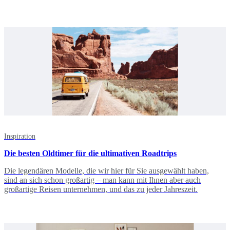
Inspiration
Die besten Oldtimer für die ultimativen Roadtrips
Die legendären Modelle, die wir hier für Sie ausgewählt haben,
sind an sich schon großartig – man kann mit Ihnen aber auch
großartige Reisen unternehmen, und das zu jeder Jahreszeit.