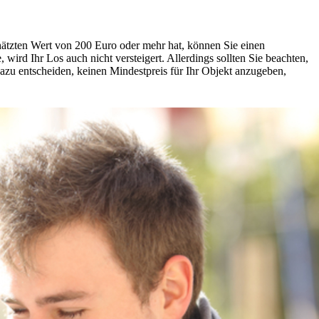
chätzten Wert von 200 Euro oder mehr hat, können Sie einen
wird Ihr Los auch nicht versteigert. Allerdings sollten Sie beachten,
dazu entscheiden, keinen Mindestpreis für Ihr Objekt anzugeben,