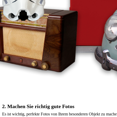
2. Machen Sie richtig gute Fotos
Es ist wichtig, perfekte Fotos von Ihrem besonderen Objekt zu mache