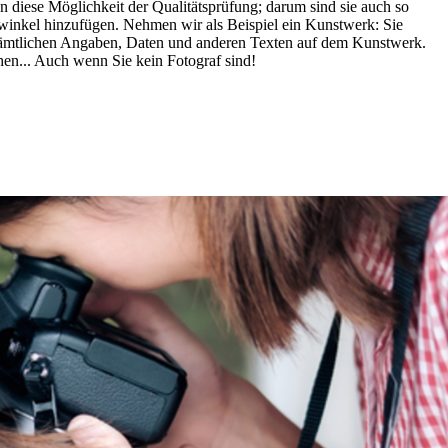
n diese Möglichkeit der Qualitätsprüfung; darum sind sie auch so
kwinkel hinzufügen. Nehmen wir als Beispiel ein Kunstwerk: Sie
sämtlichen Angaben, Daten und anderen Texten auf dem Kunstwerk.
hen... Auch wenn Sie kein Fotograf sind!