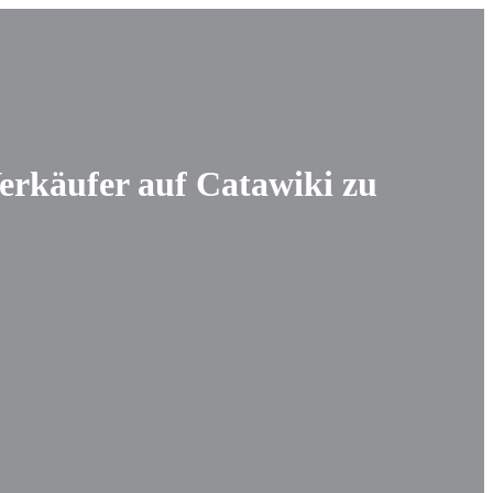
Verkäufer auf Catawiki zu