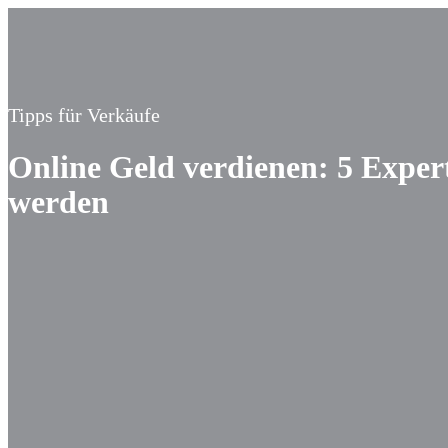
Tipps für Verkäufe
Online Geld verdienen: 5 Expert
werden