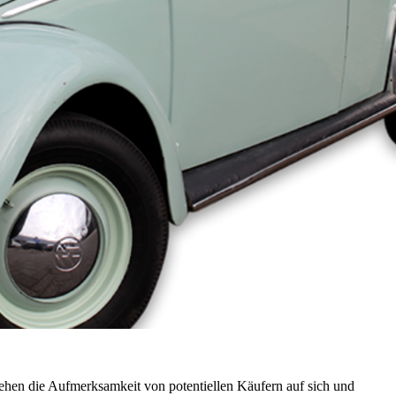
iehen die Aufmerksamkeit von potentiellen Käufern auf sich und