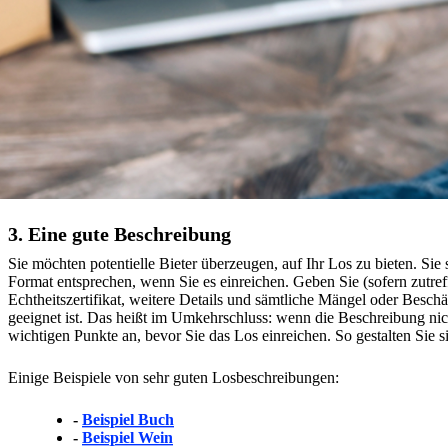
3. Eine gute Beschreibung
Sie möchten potentielle Bieter überzeugen, auf Ihr Los zu bieten. Si
Format entsprechen, wenn Sie es einreichen. Geben Sie (sofern zutref
Echtheitszertifikat, weitere Details und sämtliche Mängel oder Besc
geeignet ist. Das heißt im Umkehrschluss: wenn die Beschreibung nicht
wichtigen Punkte an, bevor Sie das Los einreichen. So gestalten Sie s
Einige Beispiele von sehr guten Losbeschreibungen:
-
Beispiel Buch
-
Beispiel Wein