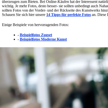
überzeugen zum Bieten. Bei Online-Käufen hat der Interessent natürli
wichtig. Je mehr Fotos, desto besser- sie sollten unbedingt auch Na
sollten Fotos von der Vorder- und der Rückseite des Kunstwerks h
Schauen Sie sich hier unsere
14 Tipps für perfekte Fotos
an. Diese L
Einige Beispiele von hervorragenden Fotos:
-
Beispielfotos Zugset
-
Beispielfotos Moderne Kunst