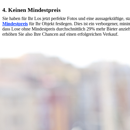
4. Keinen Mindestpreis
Sie haben für Ihr Los jetzt perfekte Fotos und eine aussagekräftige
Mindestpreis
für Ihr Objekt festlegen. Dies ist ein verborgener, min
dass Lose ohne Mindestpreis durchschnittlich 29% mehr Bieter anziehe
erhöhen Sie also Ihre Chancen auf einen erfolgreichen Verkauf.