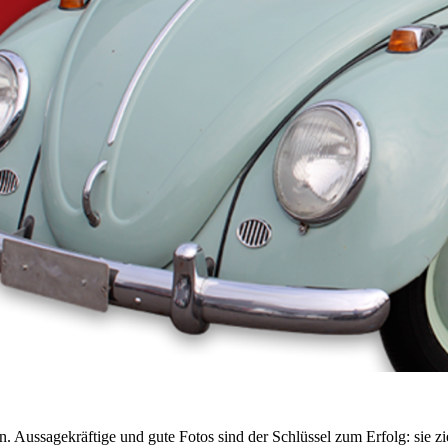
n. Aussagekräftige und gute Fotos sind der Schlüssel zum Erfolg: sie z