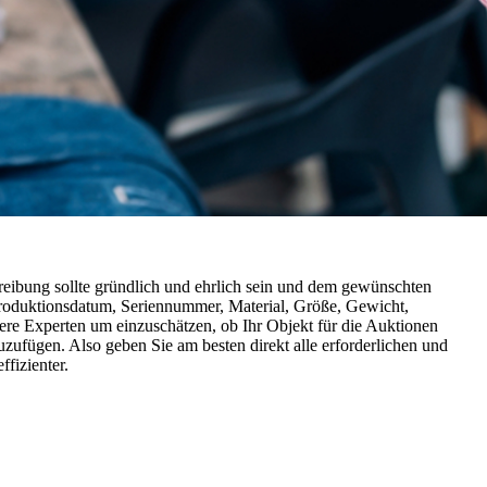
chreibung sollte gründlich und ehrlich sein und dem gewünschten
, Produktionsdatum, Seriennummer, Material, Größe, Gewicht,
ere Experten um einzuschätzen, ob Ihr Objekt für die Auktionen
uzufügen. Also geben Sie am besten direkt alle erforderlichen und
ffizienter.