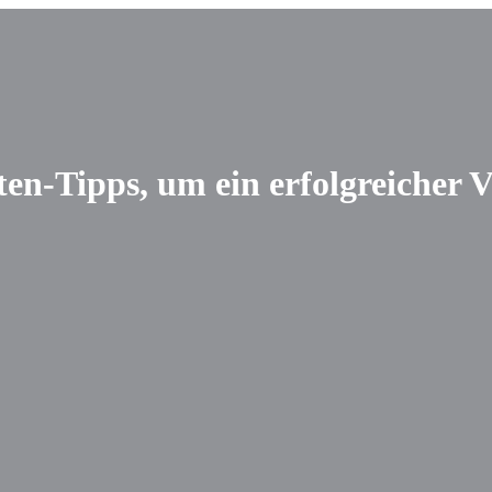
en-Tipps, um ein erfolgreicher 