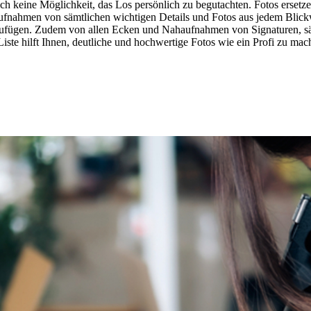
ch keine Möglichkeit, das Los persönlich zu begutachten. Fotos ersetze
haufnahmen von sämtlichen wichtigen Details und Fotos aus jedem Blic
inzufügen. Zudem von allen Ecken und Nahaufnahmen von Signaturen, 
iste hilft Ihnen, deutliche und hochwertige Fotos wie ein Profi zu mac