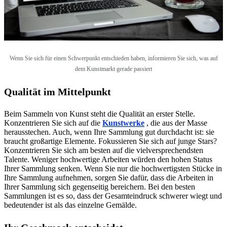
Wenn Sie sich für einen Schwerpunkt entschieden haben, informieren Sie sich, was auf
dem Kunstmarkt gerade passiert
Qualität im Mittelpunkt
Beim Sammeln von Kunst steht die Qualität an erster Stelle.
Konzentrieren Sie sich auf die
Kunstwerke
, die aus der Masse
herausstechen. Auch, wenn Ihre Sammlung gut durchdacht ist: sie
braucht großartige Elemente. Fokussieren Sie sich auf junge Stars?
Konzentrieren Sie sich am besten auf die vielversprechendsten
Talente. Weniger hochwertige Arbeiten würden den hohen Status
Ihrer Sammlung senken. Wenn Sie nur die hochwertigsten Stücke in
Ihre Sammlung aufnehmen, sorgen Sie dafür, dass die Arbeiten in
Ihrer Sammlung sich gegenseitig bereichern. Bei den besten
Sammlungen ist es so, dass der Gesamteindruck schwerer wiegt und
bedeutender ist als das einzelne Gemälde.