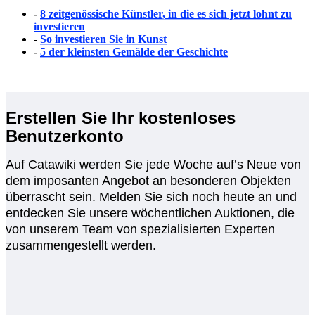
-
8 zeitgenössische Künstler, in die es sich jetzt lohnt zu
investieren
-
So investieren Sie in Kunst
-
5 der kleinsten Gemälde der Geschichte
Erstellen Sie Ihr kostenloses
Benutzerkonto
Auf Catawiki werden Sie jede Woche auf’s Neue von
dem imposanten Angebot an besonderen Objekten
überrascht sein. Melden Sie sich noch heute an und
entdecken Sie unsere wöchentlichen Auktionen, die
von unserem Team von spezialisierten Experten
zusammengestellt werden.