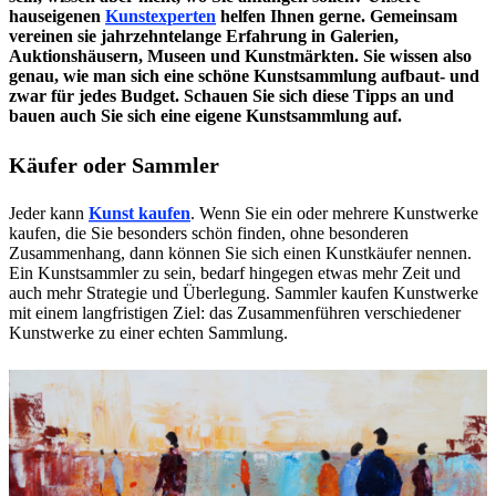
hauseigenen
Kunstexperten
helfen Ihnen gerne. Gemeinsam
vereinen sie jahrzehntelange Erfahrung in Galerien,
Auktionshäusern, Museen und Kunstmärkten. Sie wissen also
genau, wie man sich eine schöne Kunstsammlung aufbaut- und
zwar für jedes Budget. Schauen Sie sich diese Tipps an und
bauen auch Sie sich eine eigene
Kunstsammlung auf
.
Käufer oder Sammler
Jeder kann
Kunst kaufen
. Wenn Sie ein oder mehrere Kunstwerke
kaufen, die Sie besonders schön finden, ohne besonderen
Zusammenhang, dann können Sie sich einen Kunstkäufer nennen.
Ein Kunstsammler zu sein, bedarf hingegen etwas mehr Zeit und
auch mehr Strategie und Überlegung. Sammler kaufen Kunstwerke
mit einem langfristigen Ziel: das Zusammenführen verschiedener
Kunstwerke zu einer echten Sammlung.