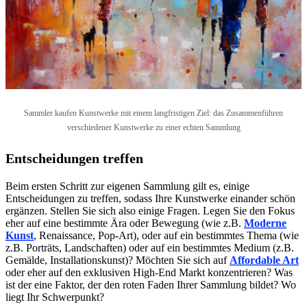
Sammler kaufen Kunstwerke mit einem langfristigen Ziel: das Zusammenführen
verschiedener Kunstwerke zu einer echten Sammlung
Entscheidungen treffen
Beim ersten Schritt zur eigenen Sammlung gilt es, einige
Entscheidungen zu treffen, sodass Ihre Kunstwerke einander schön
ergänzen. Stellen Sie sich also einige Fragen. Legen Sie den Fokus
eher auf eine bestimmte Ära oder Bewegung (wie z.B.
Moderne
Kunst
, Renaissance, Pop-Art), oder auf ein bestimmtes Thema (wie
z.B. Porträts, Landschaften) oder auf ein bestimmtes Medium (z.B.
Gemälde, Installationskunst)? Möchten Sie sich auf
Affordable Art
oder eher auf den exklusiven High-End Markt konzentrieren? Was
ist der eine Faktor, der den roten Faden Ihrer Sammlung bildet? Wo
liegt Ihr Schwerpunkt?