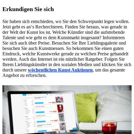
Erkundigen Sie sich
Sie haben sich entschieden, wo Sie den Schwerpunkt legen wollen.
Jetzt geht es an‘s Recherchieren. Finden Sie heraus, was gerade in
der Welt der Kunst los ist. Welche Künstler sind die aufstrebende
Talente und wie geht es dem Kunstmarkt insgesamt? Informieren
Sie sich auch über Preise. Besuchen Sie Ihre Lieblingsgalerie und
besuchen Sie auch Kunstmessen. So bekommen Sie einen guten
Eindruck, welche Kunstwerke gerade zu welchen Preise gehandelt
werden. Auch das Internet ist ein nützlicher Ratgeber. Folgen Sie
Ihrem Lieblingskünstler in den sozialen Medien und klicken Sie sich
durch unsere
wöchentlichen Kunst Auktionen
, um das gesamte
Angebot zu erforschen.