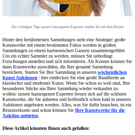
Der wichtigste Tipp unserer hauseigenen Experten: kaufen Sie mit dem Herzen
Hinter den berühmtesten Sammlungen steht eine Strategie: große
Kunstwerke mit einem bestimmten Fokus werden in großen
Sammlungen zu einem harmonischen Ganzen zusammengeführt.
Um ein echter Sammler zu werden, müssen Sie unbedingt
Forschungen anstellen und sich informieren. Als Kenner können Sie
dann Kunstwerke auswählen, die Ihre gesamte Sammlung
bereichern. Starten Sie Ihre Sammlung in unseren
wöchentlichen
Kunst Auktionen
: hier entdecken Sie eine große Bandbreite an
klassischer und moderner Kunst. Wenn Sie schon so weit sind, Ihre
besonderen Stücke aus Ihrer Sammlung wieder verkaufen zu
wollen: unsere hauseigenen Experten freuen sich auf die schönen
Kunstwerke, die Sie anbieten und hoffentlich schon bald in unseren
Auktionen angeboten werden. Alles, was Sie dafür brauchen, ist ein
Benutzerkonto und schon können Sie
Ihre Kunstwerke für die
Auktion anbieten
.
Diese Artikel könnten Ihnen auch gefallen: