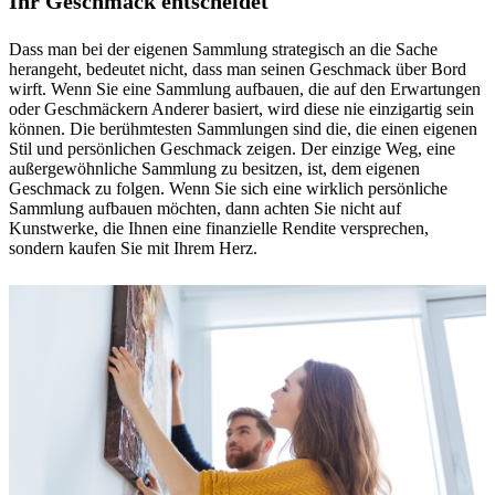
Ihr Geschmack entscheidet
Dass man bei der eigenen Sammlung strategisch an die Sache
herangeht, bedeutet nicht, dass man seinen Geschmack über Bord
wirft. Wenn Sie eine Sammlung aufbauen, die auf den Erwartungen
oder Geschmäckern Anderer basiert, wird diese nie einzigartig sein
können. Die berühmtesten Sammlungen sind die, die einen eigenen
Stil und persönlichen Geschmack zeigen. Der einzige Weg, eine
außergewöhnliche Sammlung zu besitzen, ist, dem eigenen
Geschmack zu folgen. Wenn Sie sich eine wirklich persönliche
Sammlung aufbauen möchten, dann achten Sie nicht auf
Kunstwerke, die Ihnen eine finanzielle Rendite versprechen,
sondern kaufen Sie mit Ihrem Herz.