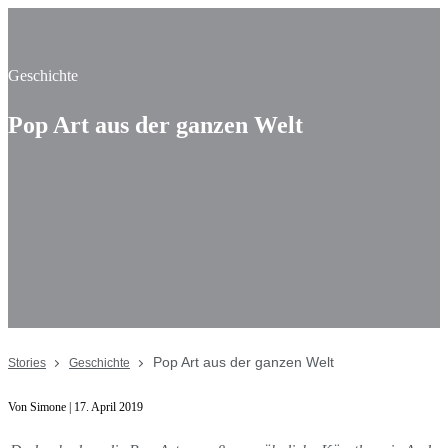
Geschichte
Pop Art aus der ganzen Welt
Pop Art aus der ganzen Welt
Stories
Geschichte
Von Simone | 17. April 2019