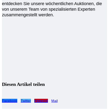
entdecken Sie unsere wöchentlichen Auktionen, die
von unserem Team von spezialisierten Experten
zusammengestellt werden.
Diesen Artikel teilen
Facebook
Twitter
Pinterest
Mail