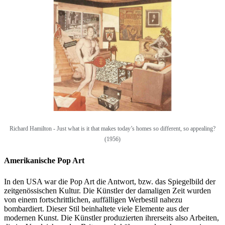
Richard Hamilton -
Just what is it that makes today’s homes so different, so appealing?
(1956)
Amerikanische Pop Art
In den USA war die Pop Art die Antwort, bzw. das Spiegelbild der
zeitgenössischen Kultur. Die Künstler der damaligen Zeit wurden
von einem fortschrittlichen, auffälligen Werbestil nahezu
bombardiert. Dieser Stil beinhaltete viele Elemente aus der
modernen Kunst. Die Künstler produzierten ihrerseits also Arbeiten,