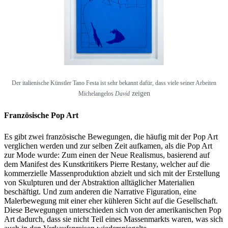
Der italienische Künstler Tano Festa ist sehr bekannt dafür, dass viele seiner Arbeiten
zeigen
Michelangelos
David
Französische Pop Art
Es gibt zwei französische Bewegungen, die häufig mit der Pop Art
verglichen werden und zur selben Zeit aufkamen, als die Pop Art
zur Mode wurde: Zum einen der Neue Realismus, basierend auf
dem Manifest des Kunstkritikers Pierre Restany, welcher auf die
kommerzielle Massenproduktion abzielt und sich mit der Erstellung
von Skulpturen und der Abstraktion alltäglicher Materialien
beschäftigt. Und zum anderen die Narrative Figuration, eine
Malerbewegung mit einer eher kühleren Sicht auf die Gesellschaft.
Diese Bewegungen unterschieden sich von der amerikanischen Pop
Art dadurch, dass sie nicht Teil eines Massenmarkts waren, was sich