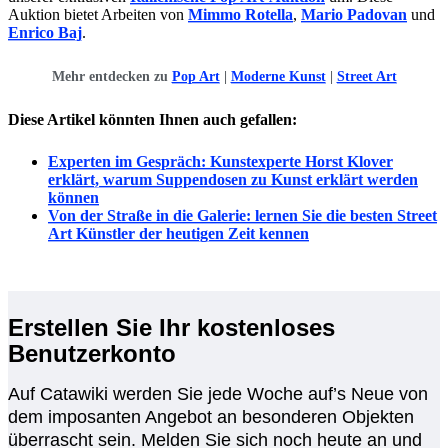
Auktion bietet Arbeiten von
Mimmo Rotella
,
Mario Padovan
und
Enrico Baj
.
Mehr entdecken zu
Pop Art
|
Moderne Kunst
|
Street Art
Diese Artikel könnten Ihnen auch gefallen:
Experten im Gespräch: Kunstexperte Horst Klover
erklärt, warum Suppendosen zu Kunst erklärt werden
können
Von der Straße in die Galerie: lernen Sie die besten Street
Art Künstler der heutigen Zeit kennen
Erstellen Sie Ihr kostenloses
Benutzerkonto
Auf Catawiki werden Sie jede Woche auf’s Neue von
dem imposanten Angebot an besonderen Objekten
überrascht sein. Melden Sie sich noch heute an und