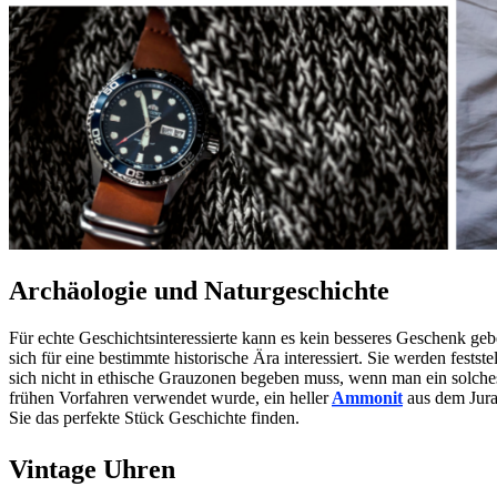
Archäologie und Naturgeschichte
Für echte Geschichtsinteressierte kann es kein besseres Geschenk geb
sich für eine bestimmte historische Ära interessiert. Sie werden festst
sich nicht in ethische Grauzonen begeben muss, wenn man ein solch
frühen Vorfahren verwendet wurde, ein heller
Ammonit
aus dem Jura
Sie das perfekte Stück Geschichte finden.
Vintage Uhren