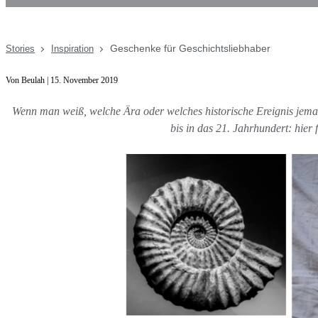
Geschenke für Geschichtsliebhaber
Stories
Inspiration
Von Beulah | 15. November 2019
Wenn man weiß, welche Ära oder welches historische Ereignis jema
bis in das 21. Jahrhundert: hier