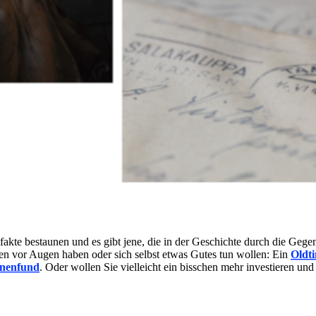
akte bestaunen und es gibt jene, die in der Geschichte durch die Gege
n vor Augen haben oder sich selbst etwas Gutes tun wollen: Ein
Oldt
nenfund
. Oder wollen Sie vielleicht ein bisschen mehr investieren und