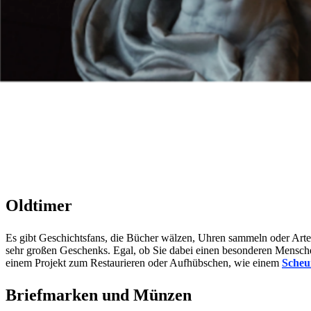
Oldtimer
Es gibt Geschichtsfans, die Bücher wälzen, Uhren sammeln oder Artef
sehr großen Geschenks. Egal, ob Sie dabei einen besonderen Mensche
einem Projekt zum Restaurieren oder Aufhübschen, wie einem
Scheu
Briefmarken und Münzen