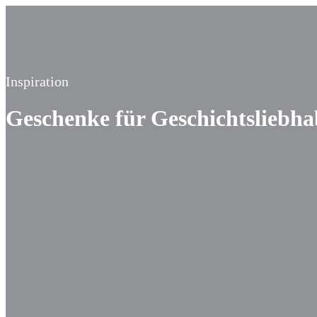
Inspiration
Geschenke für Geschichtsliebha