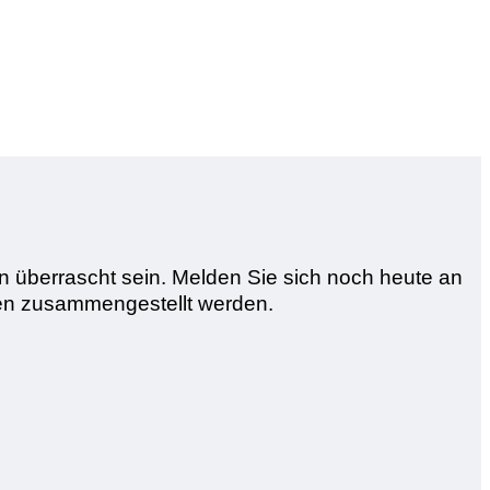
überrascht sein. Melden Sie sich noch heute an
ten zusammengestellt werden.