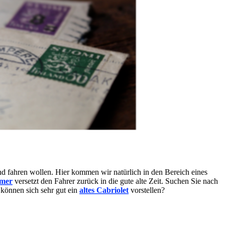
nd fahren wollen. Hier kommen wir natürlich in den Bereich eines
imer
versetzt den Fahrer zurück in die gute alte Zeit. Suchen Sie nach
 können sich sehr gut ein
altes Cabriolet
vorstellen?