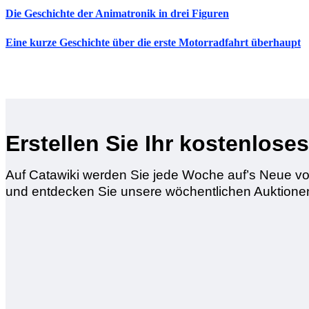
Die Geschichte der Animatronik in drei Figuren
Eine kurze Geschichte über die erste
Motorradfahrt überhaupt
Erstellen Sie Ihr kostenlos
Auf Catawiki werden Sie jede Woche auf’s Neue v
und entdecken Sie unsere wöchentlichen Auktione