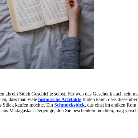
en als ein Stück Geschichte selbst. Für wen das Geschenk auch sein mag
ellen, dass man viele
historische Artefakte
finden kann, dass diese über
es Stück kaufen möchte. Ein
Schmuckstück
, das einst im antiken Rom 
 aus Madagaskar. Derjenige, den Sie beschenken möchten, mag verschie