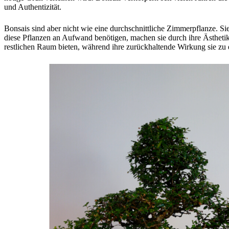
und Authentizität.
Bonsais sind aber nicht wie eine durchschnittliche Zimmerpflanze. Si
diese Pflanzen an Aufwand benötigen, machen sie durch ihre Ästheti
restlichen Raum bieten, während ihre zurückhaltende Wirkung sie z