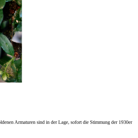
ldenen Armaturen sind in der Lage, sofort die Stimmung der 1930er