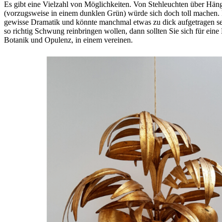
Es gibt eine Vielzahl von Möglichkeiten. Von Stehleuchten über Hä
(vorzugsweise in einem dunklen Grün) würde sich doch toll machen. 
gewisse Dramatik und könnte manchmal etwas zu dick aufgetragen sein
so richtig Schwung reinbringen wollen, dann sollten Sie sich für e
Botanik und Opulenz, in einem vereinen.