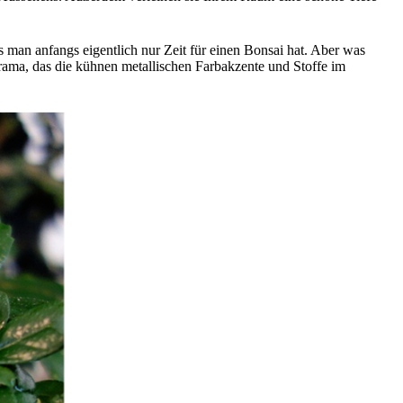
s man anfangs eigentlich nur Zeit für einen Bonsai hat. Aber was
ama, das die kühnen metallischen Farbakzente und Stoffe im