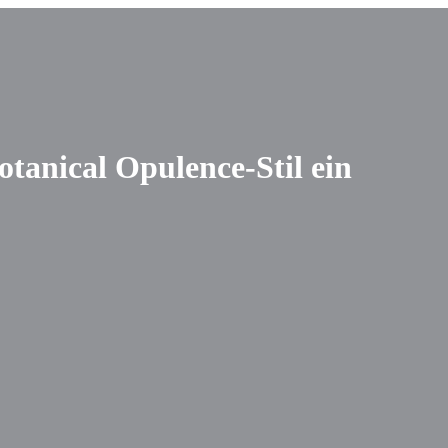
otanical Opulence-Stil ein