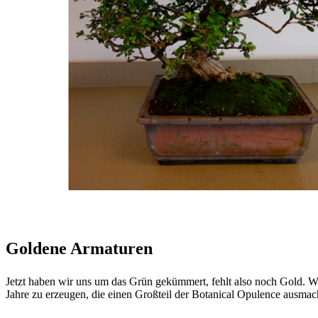
Goldene Armaturen
Jetzt haben wir uns um das Grün gekümmert, fehlt also noch Gold. W
Jahre zu erzeugen, die einen Großteil der Botanical Opulence ausmach