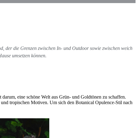
nd, der die Grenzen zwischen In- und Outdoor sowie zwischen weich
u Hause umsetzen können.
t darum, eine schöne Welt aus Grün- und Goldtönen zu schaffen.
 und tropischen Motiven. Um sich den Botanical Opulence-Stil nach