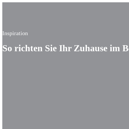
Inspiration
So richten Sie Ihr Zuhause im B