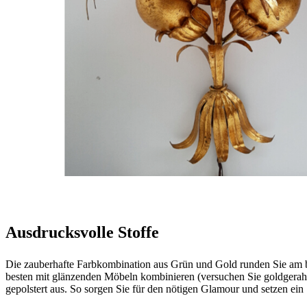
Ausdrucksvolle Stoffe
Die zauberhafte Farbkombination aus Grün und Gold runden Sie am best
besten mit glänzenden Möbeln kombinieren (versuchen Sie goldgerah
gepolstert aus. So sorgen Sie für den nötigen Glamour und setzen ein