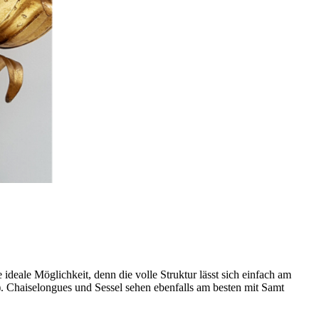
deale Möglichkeit, denn die volle Struktur lässt sich einfach am
 Chaiselongues und Sessel sehen ebenfalls am besten mit Samt