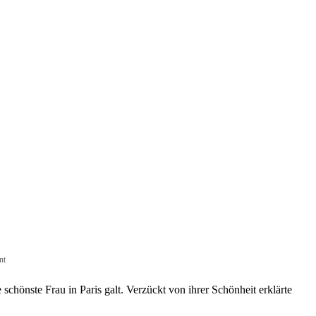
nt
e schönste Frau in Paris galt. Verzückt von ihrer Schönheit erklärte