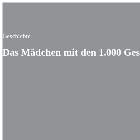
Geschichte
Das Mädchen mit den 1.000 Gesi