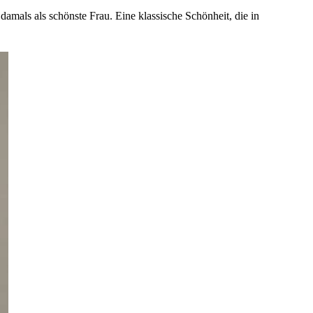
damals als schönste Frau. Eine klassische Schönheit, die in