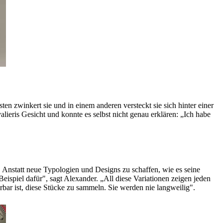
en zwinkert sie und in einem anderen versteckt sie sich hinter einer
alieris Gesicht und konnte es selbst nicht genau erklären: „Ich habe
. Anstatt neue Typologien und Designs zu schaffen, wie es seine
eispiel dafür", sagt Alexander. „All diese Variationen zeigen jeden
rbar ist, diese Stücke zu sammeln. Sie werden nie langweilig".