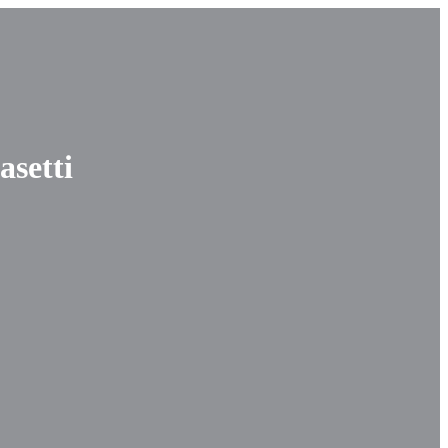
asetti