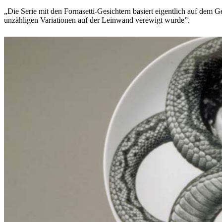
„Die Serie mit den Fornasetti-Gesichtern basiert eigentlich auf dem G
unzähligen Variationen auf der Leinwand verewigt wurde”.