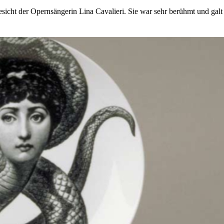
esicht der Opernsängerin Lina Cavalieri. Sie war sehr berühmt und galt 