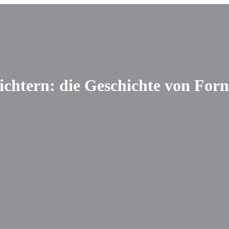
chtern: die Geschichte von Forn