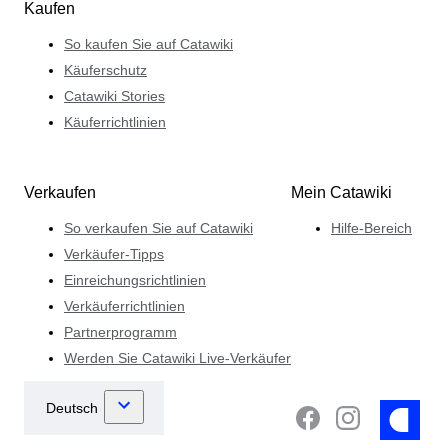
Kaufen
So kaufen Sie auf Catawiki
Käuferschutz
Catawiki Stories
Käuferrichtlinien
Verkaufen
Mein Catawiki
So verkaufen Sie auf Catawiki
Hilfe-Bereich
Verkäufer-Tipps
Einreichungsrichtlinien
Verkäuferrichtlinien
Partnerprogramm
Werden Sie Catawiki Live-Verkäufer