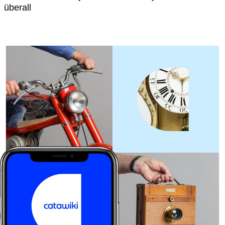
überall