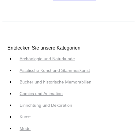
Entdecken Sie unsere Kategorien
Archäologie und Naturkunde
Asiatische Kunst und Stammeskunst
Bücher und historische Memorabilien
Comics und Animation
Einrichtung und Dekoration
Kunst
Mode