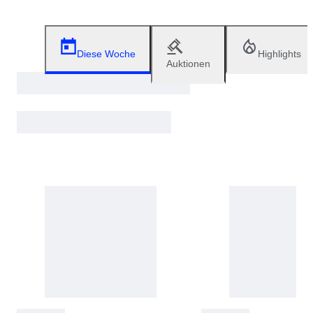
Diese Woche
Highlights
Auktionen