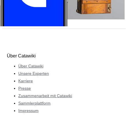
Über Catawiki
Über Catawiki
Unsere Experten
Karriere
Presse
Zusammenarbeit mit Catawiki
Sammlerplattform
Impressum