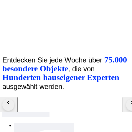
75.000
Entdecken Sie jede Woche über
besondere Objekte
, die von
Hunderten hauseigener Experten
ausgewählt werden.