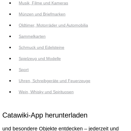
Musik, Filme und Kameras
Münzen und Briefmarken
Oldtimer, Motorräder und Automobilia
Sammelkarten
Schmuck und Edelsteine
Spielzeug und Modelle
Sport
Uhren, Schreibgeräte und Feuerzeuge
Wein, Whisky und Spirituosen
Catawiki-App herunterladen
und besondere Objekte entdecken – jederzeit und