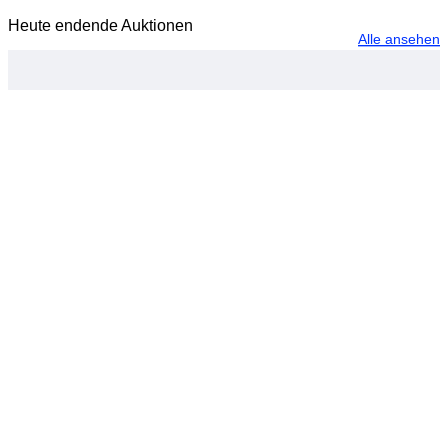
Heute endende Auktionen
Alle ansehen