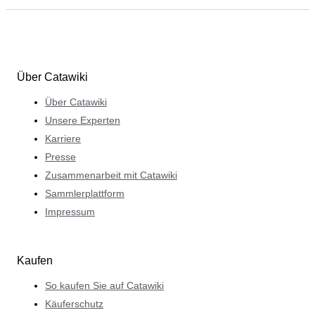
Über Catawiki
Über Catawiki
Unsere Experten
Karriere
Presse
Zusammenarbeit mit Catawiki
Sammlerplattform
Impressum
Kaufen
So kaufen Sie auf Catawiki
Käuferschutz