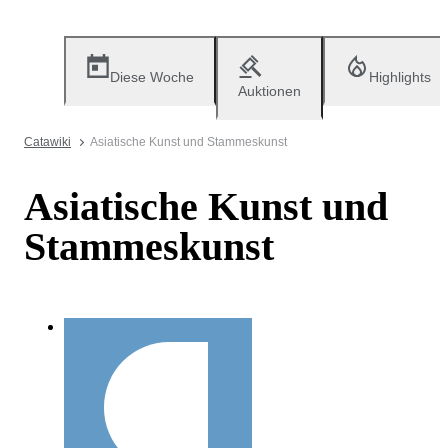
Diese Woche
Highlights
Auktionen
Catawiki
Asiatische Kunst und Stammeskunst
Asiatische Kunst und
Stammeskunst