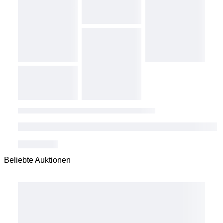
Beliebte Auktionen