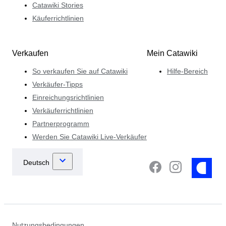
Catawiki Stories
Käuferrichtlinien
Verkaufen
Mein Catawiki
So verkaufen Sie auf Catawiki
Hilfe-Bereich
Verkäufer-Tipps
Einreichungsrichtlinien
Verkäuferrichtlinien
Partnerprogramm
Werden Sie Catawiki Live-Verkäufer
Nutzungsbedingungen