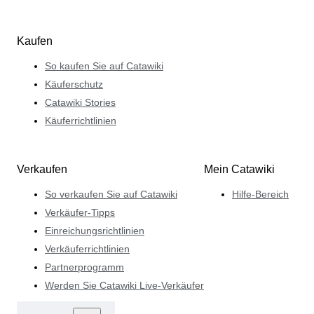
Kaufen
So kaufen Sie auf Catawiki
Käuferschutz
Catawiki Stories
Käuferrichtlinien
Verkaufen
Mein Catawiki
So verkaufen Sie auf Catawiki
Hilfe-Bereich
Verkäufer-Tipps
Einreichungsrichtlinien
Verkäuferrichtlinien
Partnerprogramm
Werden Sie Catawiki Live-Verkäufer