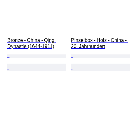
Bronze - China - Qing 
Pinselbox - Holz - China - 
Dynastie (1644-1911)
20. Jahrhundert