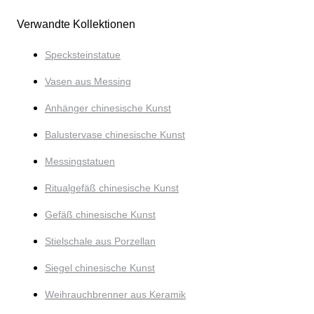
Verwandte Kollektionen
Specksteinstatue
Vasen aus Messing
Anhänger chinesische Kunst
Balustervase chinesische Kunst
Messingstatuen
Ritualgefäß chinesische Kunst
Gefäß chinesische Kunst
Stielschale aus Porzellan
Siegel chinesische Kunst
Weihrauchbrenner aus Keramik