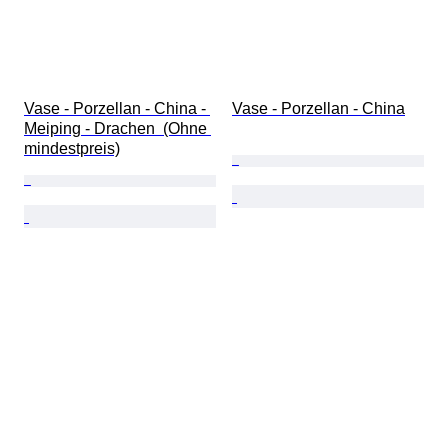
Vase - Porzellan - China - 
Vase - Porzellan - China
Meiping - Drachen  (Ohne 
mindestpreis)