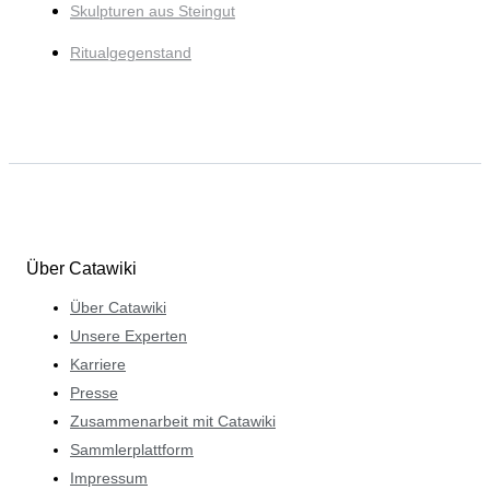
Skulpturen aus Steingut
Ritualgegenstand
Über Catawiki
Über Catawiki
Unsere Experten
Karriere
Presse
Zusammenarbeit mit Catawiki
Sammlerplattform
Impressum