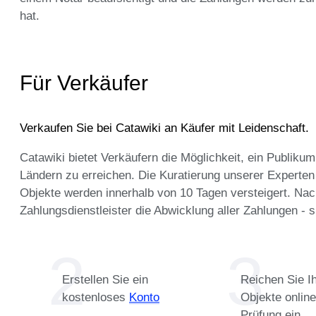
hat.
Für Verkäufer
Verkaufen Sie bei Catawiki an Käufer mit Leidenschaft.
Catawiki bietet Verkäufern die Möglichkeit, ein Publiku
Ländern zu erreichen. Die Kuratierung unserer Experten
Objekte werden innerhalb von 10 Tagen versteigert. N
Zahlungsdienstleister die Abwicklung aller Zahlungen - 
Erstellen Sie ein
Reichen Sie I
kostenloses
Konto
Objekte online
Prüfung ein