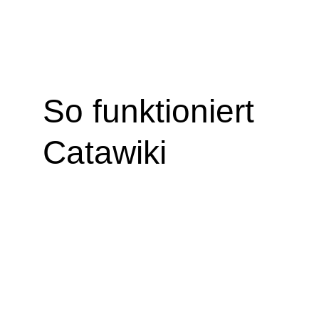
So funktioniert
Catawiki