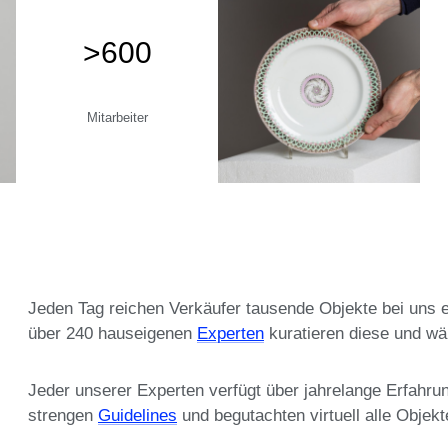
>600
Mitarbeiter
Jeden Tag reichen Verkäufer tausende Objekte bei uns e
über 240 hauseigenen
Experten
kuratieren diese und wäh
Jeder unserer Experten verfügt über jahrelange Erfahru
strengen
Guidelines
und begutachten virtuell alle Objekt