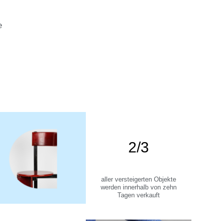
e
2/3
aller versteigerten Objekte
werden innerhalb von zehn
Tagen verkauft