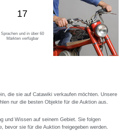
17
Sprachen und in über 60
Märkten verfügbar
in, die sie auf Catawiki verkaufen möchten. Unsere
len nur die besten Objekte für die Auktion aus.
ng und Wissen auf seinem Gebiet. Sie folgen
e, bevor sie für die Auktion freigegeben werden.