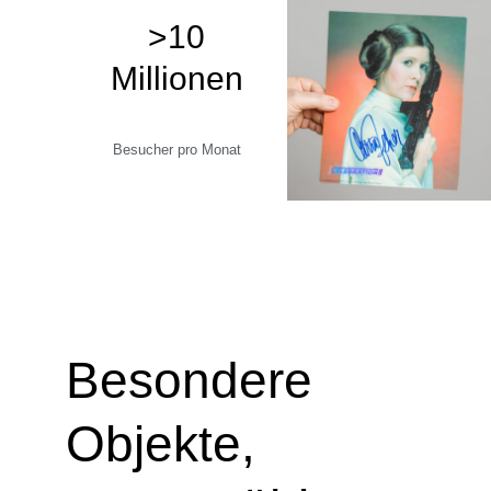
>10
Millionen
Besucher pro Monat
Besondere
Objekte,