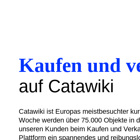
Kaufen und v
auf Catawiki
Catawiki ist Europas meistbesuchter kura
Woche werden über 75.000 Objekte in de
unseren Kunden beim Kaufen und Verka
Plattform ein spannendes und reibungsl