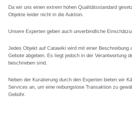
Da wir uns einen extrem hohen Qualitätsstandard gesetz
Objekte leider nicht in die Auktion.
Unsere Experten geben auch unverbindliche Einschätzu
Jedes Objekt auf Catawiki wird mit einer Beschreibung a
Gebote abgeben. Es liegt jedoch in der Verantwortung d
beschrieben sind.
Neben der Kuratierung durch den Experten bieten wir Kä
Services an, um eine reibungslose Transaktion zu gewäh
Gebühr.