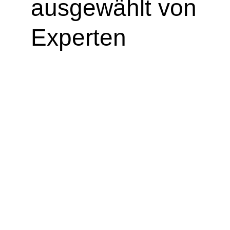
ausgewählt von
Experten