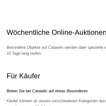
Wöchentliche Online-Auktione
Besondere Objekte auf Catawiki werden über spezielle wö
10 Tage lang laufen.
Für Käufer
Bieten Sie bei Catawiki auf etwas Besonderes
Käufer können all unsere verschiedenen Kategorien dur