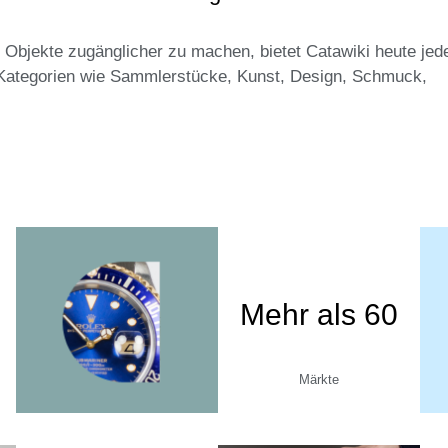
 Objekte zugänglicher zu machen, bietet Catawiki heute jed
Kategorien wie Sammlerstücke, Kunst, Design, Schmuck,
Mehr als 60
Märkte