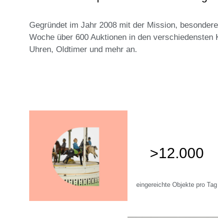
Gegründet im Jahr 2008 mit der Mission, besondere
Woche über 600 Auktionen in den verschiedensten 
Uhren, Oldtimer und mehr an.
>12.000
eingereichte Objekte pro Tag