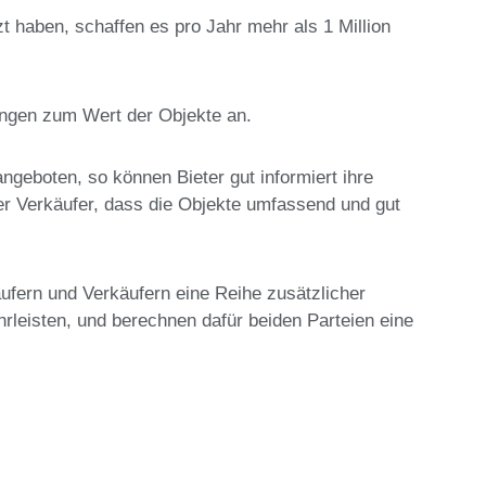
t haben, schaffen es pro Jahr mehr als 1 Million
ngen zum Wert der Objekte an.
ngeboten, so können Bieter gut informiert ihre
er Verkäufer, dass die Objekte umfassend und gut
ufern und Verkäufern eine Reihe zusätzlicher
rleisten, und berechnen dafür beiden Parteien eine