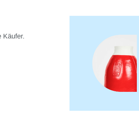
 Käufer.