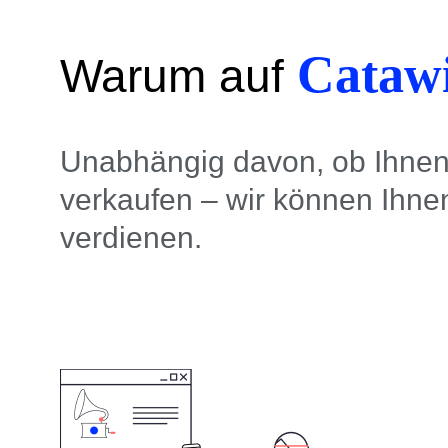
Cataw
Warum auf
Unabhängig davon, ob Ihnen 
verkaufen – wir können Ihnen
verdienen.