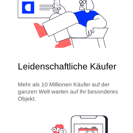
Leidenschaftliche Käufer
Mehr als 10 Millionen Käufer auf der
ganzen Welt warten auf Ihr besonderes
Objekt.