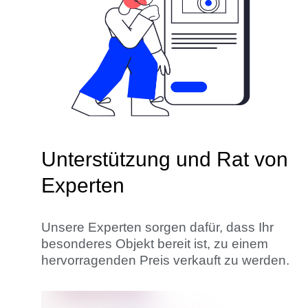
Unterstützung und Rat von
Experten
Unsere Experten sorgen dafür, dass Ihr
besonderes Objekt bereit ist, zu einem
hervorragenden Preis verkauft zu werden.