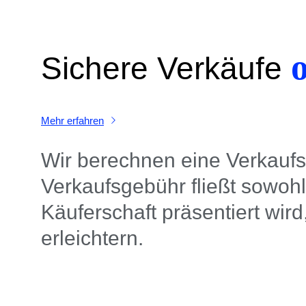
Sichere Verkäufe
Mehr erfahren
Wir berechnen eine Verkaufs
Verkaufsgebühr fließt sowoh
Käuferschaft präsentiert wir
erleichtern.