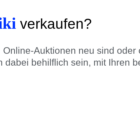
iki
verkaufen?
Online-Auktionen neu sind oder 
 dabei behilflich sein, mit Ihren