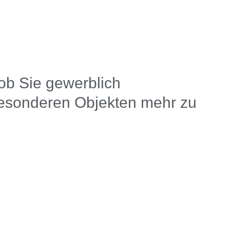
ob Sie gewerblich
 besonderen Objekten mehr zu