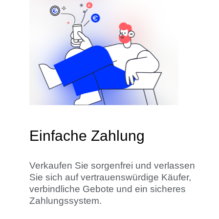
Einfache Zahlung
Verkaufen Sie sorgenfrei und verlassen
Sie sich auf vertrauenswürdige Käufer,
verbindliche Gebote und ein sicheres
Zahlungssystem.