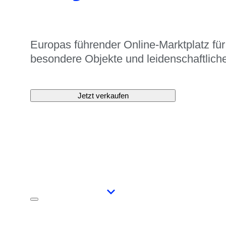
Europas führender Online-Marktplatz für
besondere Objekte und leidenschaftliche
Jetzt verkaufen