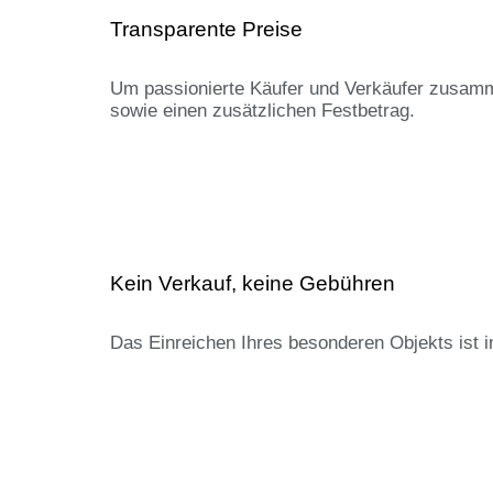
Transparente Preise
Um passionierte Käufer und Verkäufer zusam
sowie einen zusätzlichen Festbetrag.
Kein Verkauf, keine Gebühren
Das Einreichen Ihres besonderen Objekts ist i