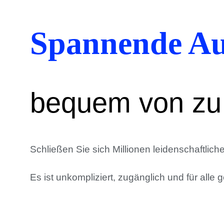
Spannende Au
bequem von zu
Schließen Sie sich Millionen leidenschaftlic
Es ist unkompliziert, zugänglich und für alle 