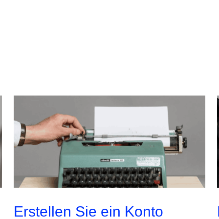
Erstellen Sie ein Konto