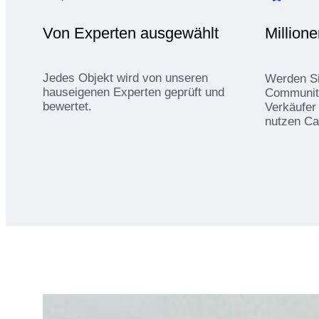
Von Experten ausgewählt
Million
Jedes Objekt wird von unseren
Werden Sie
hauseigenen Experten geprüft und
Community
bewertet.
Verkäufer
nutzen Ca