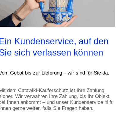
Ein Kundenservice, auf den
Sie sich verlassen können
Vom Gebot bis zur Lieferung – wir sind für Sie da.
Mit dem Catawiki-Käuferschutz ist Ihre Zahlung
sicher. Wir verwahren Ihre Zahlung, bis Ihr Objekt
bei Ihnen ankommt – und unser Kundenservice hilft
Ihnen gerne weiter, falls Sie Fragen haben.