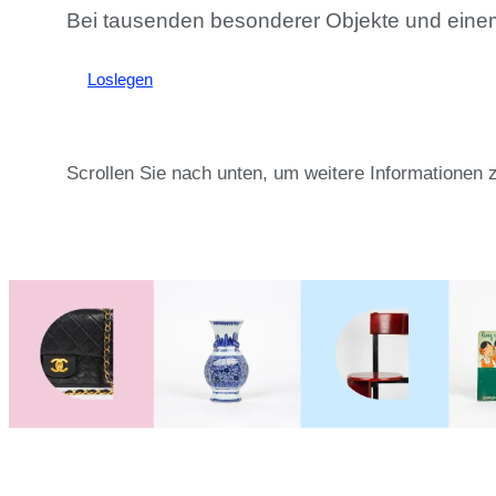
Bei tausenden besonderer Objekte und einem St
Loslegen
Scrollen Sie nach unten, um weitere Informationen 