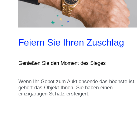
Feiern Sie Ihren Zuschlag
Genießen Sie den Moment des Sieges
Wenn Ihr Gebot zum Auktionsende das höchste ist,
gehört das Objekt Ihnen. Sie haben einen
einzigartigen Schatz ersteigert.