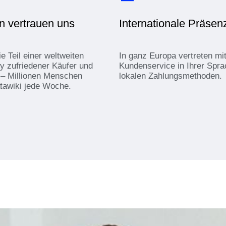
en vertrauen uns
Internationale Präsen
 Teil einer weltweiten
In ganz Europa vertreten mi
 zufriedener Käufer und
Kundenservice in Ihrer Spr
 – Millionen Menschen
lokalen Zahlungsmethoden.
tawiki jede Woche.