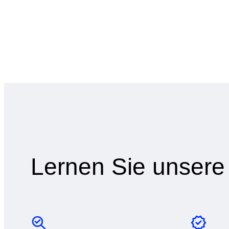
Lernen Sie unser