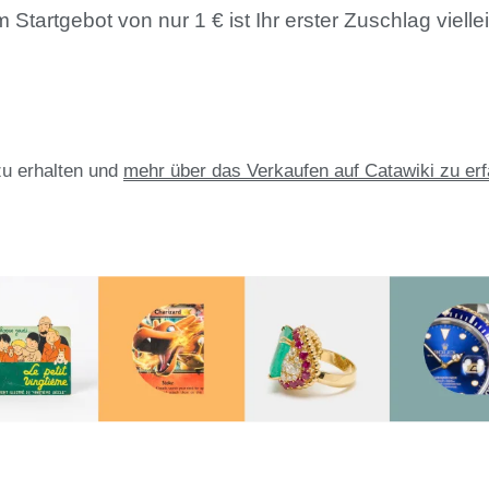
artgebot von nur 1 € ist Ihr erster Zuschlag viellei
zu erhalten und
mehr über das Verkaufen auf Catawiki zu er