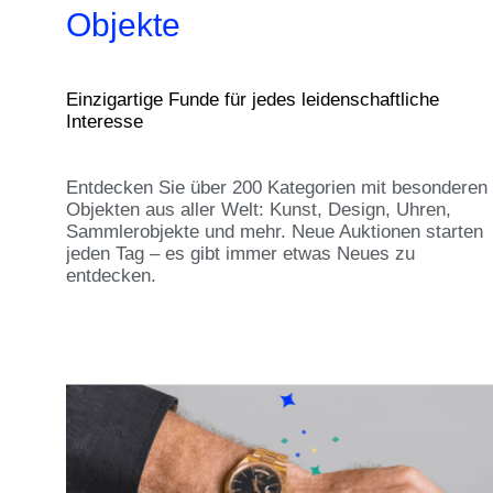
Objekte
Einzigartige Funde für jedes leidenschaftliche
Interesse
Entdecken Sie über 200 Kategorien mit besonderen
Objekten aus aller Welt: Kunst, Design, Uhren,
Sammlerobjekte und mehr. Neue Auktionen starten
jeden Tag – es gibt immer etwas Neues zu
entdecken.