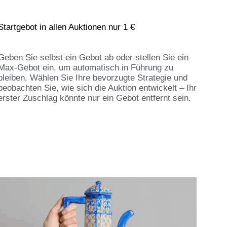
Startgebot in allen Auktionen nur 1 €
Geben Sie selbst ein Gebot ab oder stellen Sie ein
Max-Gebot ein, um automatisch in Führung zu
bleiben. Wählen Sie Ihre bevorzugte Strategie und
beobachten Sie, wie sich die Auktion entwickelt – Ihr
erster Zuschlag könnte nur ein Gebot entfernt sein.