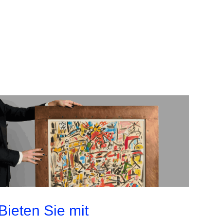
Bieten Sie mit