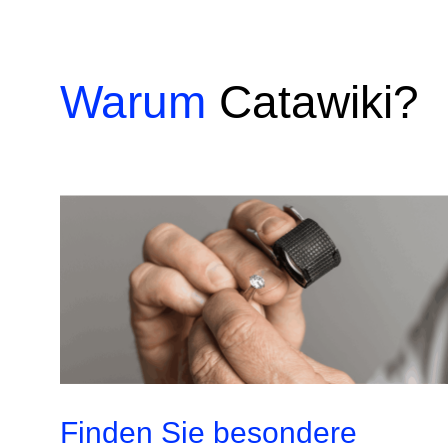
Warum
Catawiki?
Finden Sie besondere