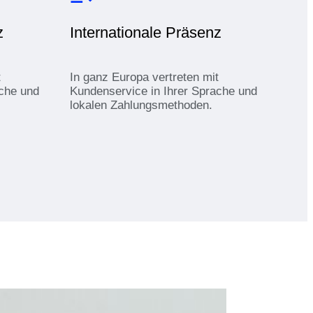
z
Internationale Präsenz
t
In ganz Europa vertreten mit
ache und
Kundenservice in Ihrer Sprache und
lokalen Zahlungsmethoden.