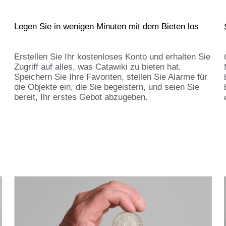
Legen Sie in wenigen Minuten mit dem Bieten los
Erstellen Sie Ihr kostenloses Konto und erhalten Sie
Zugriff auf alles, was Catawiki zu bieten hat.
Speichern Sie Ihre Favoriten, stellen Sie Alarme für
die Objekte ein, die Sie begeistern, und seien Sie
bereit, Ihr erstes Gebot abzugeben.