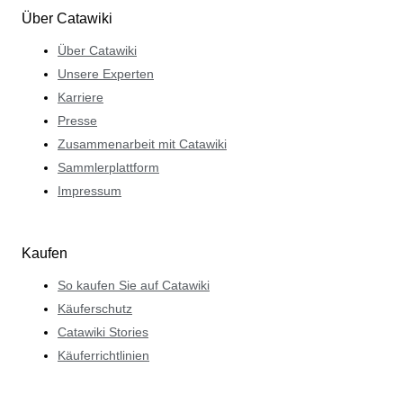
Über Catawiki
Über Catawiki
Unsere Experten
Karriere
Presse
Zusammenarbeit mit Catawiki
Sammlerplattform
Impressum
Kaufen
So kaufen Sie auf Catawiki
Käuferschutz
Catawiki Stories
Käuferrichtlinien