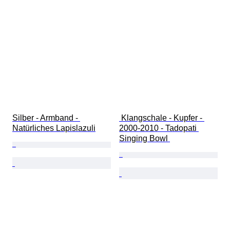
Silber - Armband - 
 Klangschale - Kupfer - 
Natürliches Lapislazuli
2000-2010 - Tadopati 
Singing Bowl 