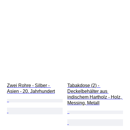
Zwei Rohre - Silber - 
Tabakdose (2) - 
Asien - 20. Jahrhundert
Deckelbehälter aus 
indischem Hartholz - Holz, 
Messing, Metall