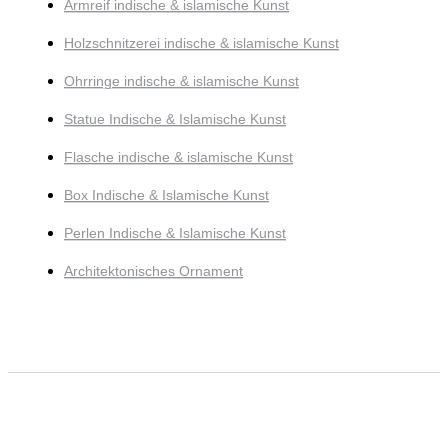
Armreif indische & islamische Kunst
Holzschnitzerei indische & islamische Kunst
Ohrringe indische & islamische Kunst
Statue Indische & Islamische Kunst
Flasche indische & islamische Kunst
Box Indische & Islamische Kunst
Perlen Indische & Islamische Kunst
Architektonisches Ornament