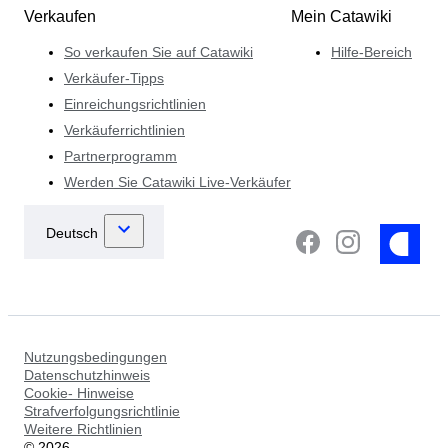
Verkaufen
Mein Catawiki
So verkaufen Sie auf Catawiki
Hilfe-Bereich
Verkäufer-Tipps
Einreichungsrichtlinien
Verkäuferrichtlinien
Partnerprogramm
Werden Sie Catawiki Live-Verkäufer
Nutzungsbedingungen
Datenschutzhinweis
Cookie- Hinweise
Strafverfolgungsrichtlinie
Weitere Richtlinien
©
2026