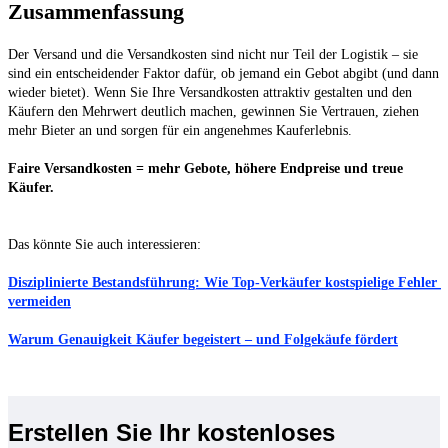
Zusammenfassung
Der Versand und die Versandkosten sind nicht nur Teil der Logistik – sie 
sind ein entscheidender Faktor dafür, ob jemand ein Gebot abgibt (und dann 
wieder bietet). Wenn Sie Ihre Versandkosten attraktiv gestalten und den 
Käufern den Mehrwert deutlich machen, gewinnen Sie Vertrauen, ziehen 
Faire Versandkosten = mehr Gebote, höhere Endpreise und treue 
Käufer.
Disziplinierte Bestandsführung: 
Wie Top-Verkäufer kostspielige Fehler 
vermeiden
Warum Genauigkeit Käufer begeistert – und Folgekäufe fördert
Erstellen Sie Ihr kostenloses