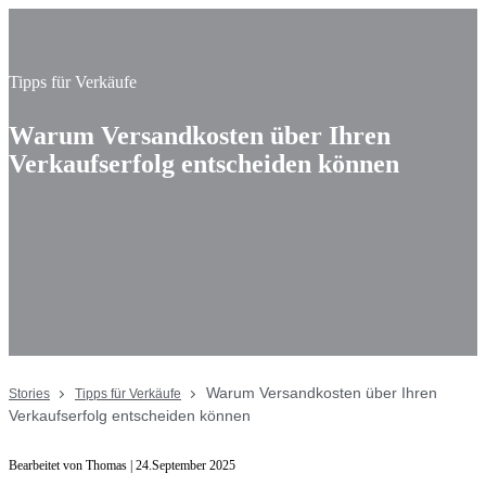
Tipps für Verkäufe
Warum Versandkosten über Ihren
Verkaufserfolg entscheiden können
Warum Versandkosten über Ihren
Stories
Tipps für Verkäufe
Verkaufserfolg entscheiden können
Bearbeitet von Thomas | 24.September 2025