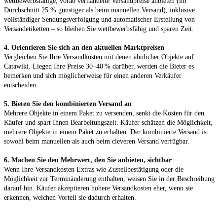
wettbewerbsfähige, vorab verhandelte Versandpreise anbieten (im 
Durchschnitt 25 % günstiger als beim manuellen Versand), inklusive 
vollständiger Sendungsverfolgung und automatischer Erstellung von 
4. Orientieren Sie sich an den aktuellen Marktpreisen
Vergleichen Sie Ihre Versandkosten mit denen ähnlicher Objekte auf 
Catawiki. Liegen Ihre Preise 30–40 % darüber, werden die Bieter es 
bemerken und sich möglicherweise für einen anderen Verkäufer 
5. Bieten Sie den kombinierten Versand an
Mehrere Objekte in einem Paket zu versenden, senkt die Kosten für den 
Käufer und spart Ihnen Bearbeitungszeit. Käufer schätzen die Möglichkeit, 
mehrere Objekte in einem Paket zu erhalten. Der kombinierte Versand ist 
6. Machen Sie den Mehrwert, den Sie anbieten, sichtbar
Wenn Ihre Versandkosten Extras wie Zustellbestätigung oder die 
Möglichkeit zur Terminänderung enthalten, weisen Sie in der Beschreibung 
darauf hin. Käufer akzeptieren höhere Versandkosten eher, wenn sie 