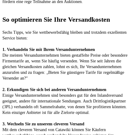
So optimieren Sie Ihre Versandkosten
Sechs Tipps, wie Sie wettbewerbsfähig bleiben und trotzdem exzellenten 
1. Verhandeln Sie mit Ihrem Versandunternehmen
Die meisten Versandunternehmen bieten gestaffelte Preise oder besondere 
Firmentarife an, wenn Sie häufig versenden. Wenn Sie seit Jahren die 
gleichen Versandkosten zahlen, lohnt es sich, Ihr Versandunternehmen 
anzurufen und zu fragen: „Bieten Sie günstigere Tarife für regelmäßige 
2. Erkundigen Sie sich bei anderen Versandunternehmen
Einige Versandunternehmen sind besonders gut für den Inlandsversand 
geeignet, andere für internationale Sendungen. Auch Drittlogistikpartner 
(3PL) verhandeln oft Sammelrabatte, von denen Sie profitieren könnten. 
3. Wechseln Sie zu unserem cleveren Versand
Mit dem cleveren Versand von Catawiki können Sie Käufern 