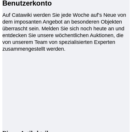
Benutzerkonto
Auf Catawiki werden Sie jede Woche auf’s Neue von
dem imposanten Angebot an besonderen Objekten
überrascht sein. Melden Sie sich noch heute an und
entdecken Sie unsere wöchentlichen Auktionen, die
von unserem Team von spezialisierten Experten
zusammengestellt werden.