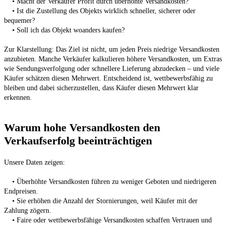
• Ist die Zustellung des Objekts wirklich schneller, sicherer oder 
Zur Klarstellung: Das Ziel ist nicht, um jeden Preis niedrige Versandkosten 
anzubieten. Manche Verkäufer kalkulieren höhere Versandkosten, um Extras 
wie Sendungsverfolgung oder schnellere Lieferung abzudecken – und viele 
Käufer schätzen diesen Mehrwert. Entscheidend ist, wettbewerbsfähig zu 
bleiben und dabei sicherzustellen, dass Käufer diesen Mehrwert klar 
Warum hohe Versandkosten den 
Verkaufserfolg beeinträchtigen
• Überhöhte Versandkosten führen zu weniger Geboten und niedrigeren 
• Sie erhöhen die Anzahl der Stornierungen, weil Käufer mit der 
• Faire oder wettbewerbsfähige Versandkosten schaffen Vertrauen und 