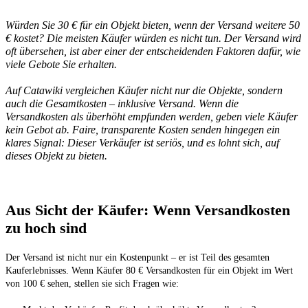
Würden Sie 30 € für ein Objekt bieten, wenn der Versand weitere 50 
€ kostet? Die meisten Käufer würden es nicht tun. Der Versand wird 
oft übersehen, ist aber einer der entscheidenden Faktoren dafür, wie 
Auf Catawiki vergleichen Käufer nicht nur die Objekte, sondern 
auch die Gesamtkosten – inklusive Versand. Wenn die 
Versandkosten als überhöht empfunden werden, geben viele Käufer 
kein Gebot ab. Faire, transparente Kosten senden hingegen ein 
klares Signal: Dieser Verkäufer ist seriös, und es lohnt sich, auf 
dieses Objekt zu bieten.
Aus Sicht der Käufer: Wenn Versandkosten 
zu hoch sind
Der Versand ist nicht nur ein Kostenpunkt – er ist Teil des gesamten 
Kauferlebnisses. Wenn Käufer 80 € Versandkosten für ein Objekt im Wert 