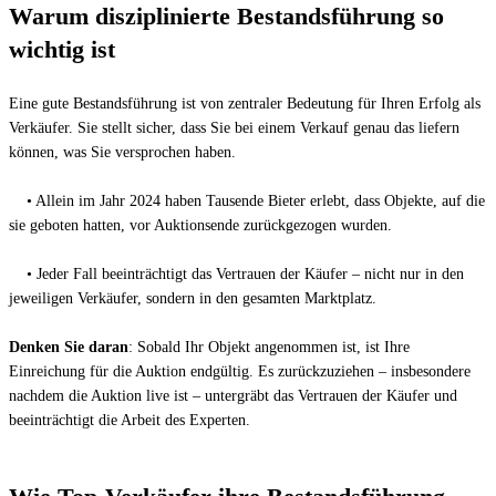
Warum disziplinierte Bestandsführung so 
wichtig ist
Eine gute Bestandsführung ist von zentraler Bedeutung für Ihren Erfolg als 
Verkäufer. Sie stellt sicher, dass Sie bei einem Verkauf genau das liefern 
• Allein im Jahr 2024 haben Tausende Bieter erlebt, dass Objekte, auf die 
• Jeder Fall beeinträchtigt das Vertrauen der Käufer – nicht nur in den 
Denken Sie daran
: Sobald Ihr Objekt angenommen ist, ist Ihre 
Einreichung für die Auktion endgültig. Es zurückzuziehen – insbesondere 
nachdem die Auktion live ist – untergräbt das Vertrauen der Käufer und 