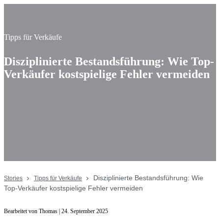
Tipps für Verkäufe
Disziplinierte Bestandsführung: Wie Top-
Verkäufer kostspielige Fehler vermeiden
Disziplinierte Bestandsführung: Wie
Stories
Tipps für Verkäufe
Top-Verkäufer kostspielige Fehler vermeiden
Bearbeitet von Thomas | 24. September 2025