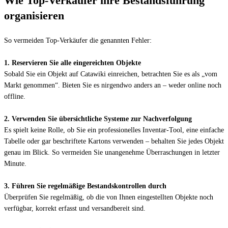
Wie Top-Verkäufer ihre Bestandsführung 
organisieren
1. Reservieren Sie alle eingereichten Objekte
Sobald Sie ein Objekt auf Catawiki einreichen, betrachten Sie es als „vom 
Markt genommen“. Bieten Sie es nirgendwo anders an – weder online noch 
2. Verwenden Sie übersichtliche Systeme zur Nachverfolgung
Es spielt keine Rolle, ob Sie ein professionelles Inventar-Tool, eine einfache 
Tabelle oder gar beschriftete Kartons verwenden – behalten Sie jedes Objekt 
genau im Blick. So vermeiden Sie unangenehme Überraschungen in letzter 
3. Führen Sie regelmäßige Bestandskontrollen durch
Überprüfen Sie regelmäßig, ob die von Ihnen eingestellten Objekte noch 