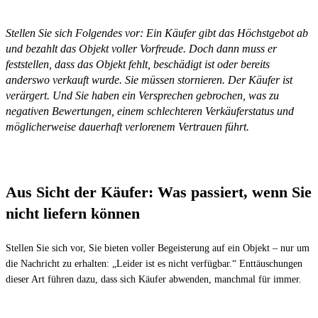
Stellen Sie sich Folgendes vor: Ein Käufer gibt das Höchstgebot ab 
und bezahlt das Objekt voller Vorfreude. Doch dann muss er 
feststellen, dass das Objekt fehlt, beschädigt ist oder bereits 
anderswo verkauft wurde. Sie müssen stornieren. Der Käufer ist 
verärgert. Und Sie haben ein Versprechen gebrochen, was zu 
negativen Bewertungen, einem schlechteren Verkäuferstatus und 
möglicherweise dauerhaft verlorenem Vertrauen führt.
Aus Sicht der Käufer: Was passiert, wenn Sie 
nicht liefern können
Stellen Sie sich vor, Sie bieten voller Begeisterung auf ein Objekt – nur um 
die Nachricht zu erhalten: „Leider ist es nicht verfügbar.“ Enttäuschungen 