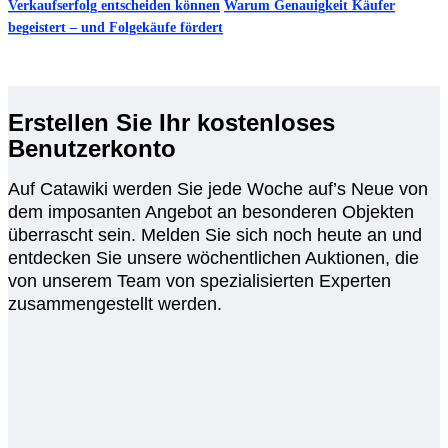
Verkaufserfolg entscheiden können
Warum Genauigkeit Käufer
begeistert – und Folgekäufe fördert
Erstellen Sie Ihr kostenloses
Benutzerkonto
Auf Catawiki werden Sie jede Woche auf’s Neue von
dem imposanten Angebot an besonderen Objekten
überrascht sein. Melden Sie sich noch heute an und
entdecken Sie unsere wöchentlichen Auktionen, die
von unserem Team von spezialisierten Experten
zusammengestellt werden.