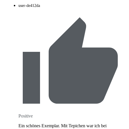
user-de412da
Positive
Ein schönes Exemplar. Mit Tepichen war ich bei