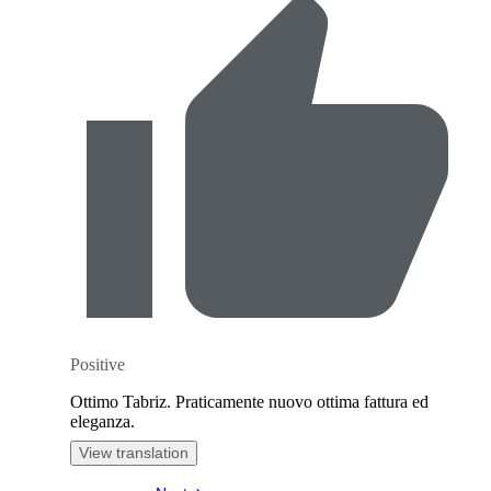
Positive
Ottimo Tabriz. Praticamente nuovo ottima fattura ed
eleganza.
View translation