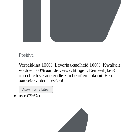
Positive
Verpakking 100%, Levering-snelheid 100%, Kwaliteit
voldoet 100% aan de verwachtingen. Een eerlijke &
oprechte leverancier die zijn beloften nakomt. Een
aanrader - niet aarzelen!
View translation
user-03b67cc