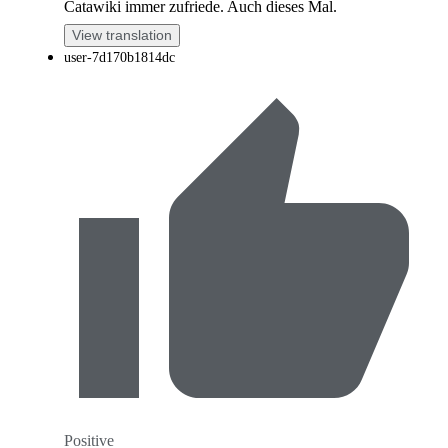
Catawiki immer zufriede. Auch dieses Mal.
View translation
user-7d170b1814dc
Positive