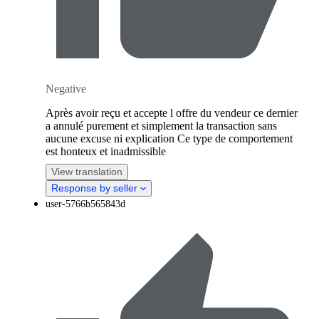
Negative
Après avoir reçu et accepte l offre du vendeur ce dernier
a annulé purement et simplement la transaction sans
aucune excuse ni explication Ce type de comportement
est honteux et inadmissible
View translation
Response by seller
user-5766b565843d