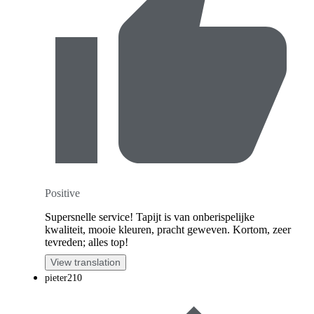
Positive
Supersnelle service! Tapijt is van onberispelijke
kwaliteit, mooie kleuren, pracht geweven. Kortom, zeer
tevreden; alles top!
View translation
pieter210