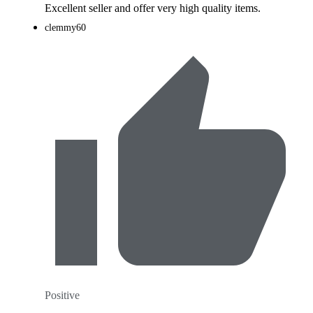
Excellent seller and offer very high quality items.
clemmy60
Positive