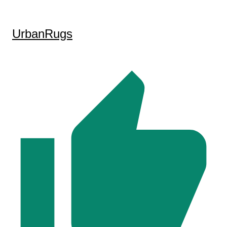
UrbanRugs