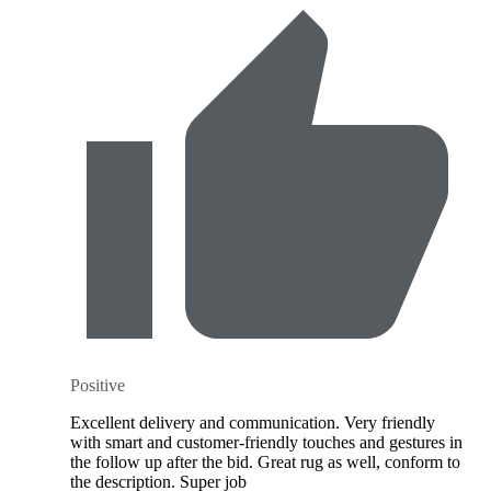
Positive
Excellent delivery and communication. Very friendly
with smart and customer-friendly touches and gestures in
the follow up after the bid. Great rug as well, conform to
the description. Super job