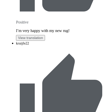
Positive
I’m very happy with my new rug!
View translation
kruijfe22