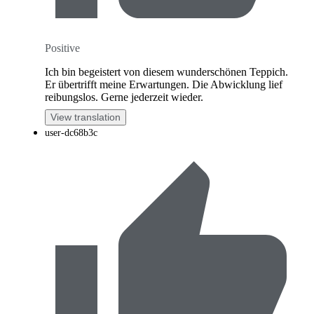
Positive
Ich bin begeistert von diesem wunderschönen Teppich.
Er übertrifft meine Erwartungen. Die Abwicklung lief
reibungslos. Gerne jederzeit wieder.
View translation
user-dc68b3c