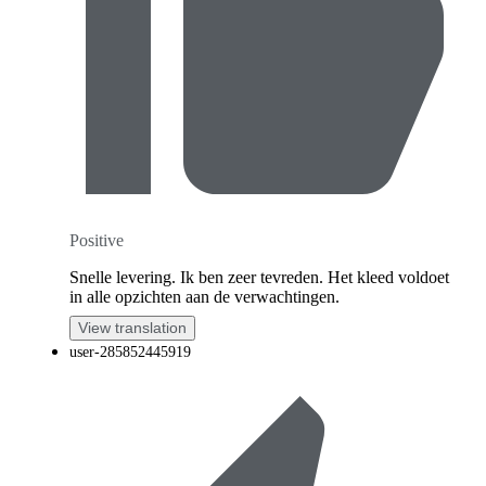
Positive
Snelle levering. Ik ben zeer tevreden. Het kleed voldoet
in alle opzichten aan de verwachtingen.
View translation
user-285852445919