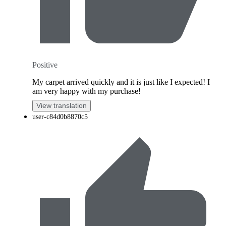
Positive
My carpet arrived quickly and it is just like I expected! I
am very happy with my purchase!
View translation
user-c84d0b8870c5