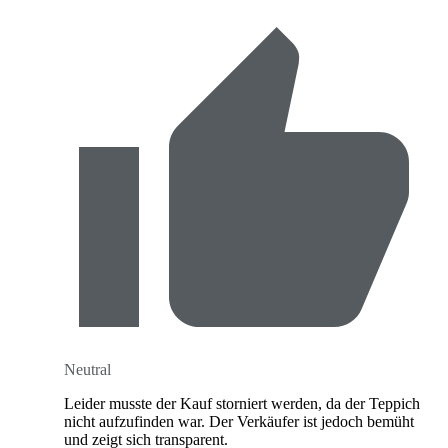
Neutral
Leider musste der Kauf storniert werden, da der Teppich
nicht aufzufinden war. Der Verkäufer ist jedoch bemüht
und zeigt sich transparent.