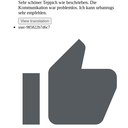
Sehr schöner Teppich wie beschrieben. Die
Kommunikation war problemlos. Ich kann urbanrugs
sehr empfehlen.
View translation
user-985822b7d6c7