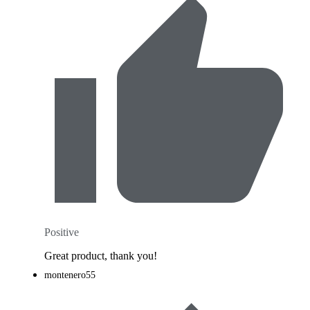
Positive
Great product, thank you!
montenero55