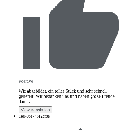
Positive
Wie abgebildet, ein tolles Stück und sehr schnell
geliefert. Wir bedanken uns und haben große Freude
damit.
View translation
user-08e74312cf8e