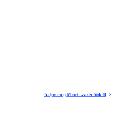
Tudjon meg többet szakértőinkről