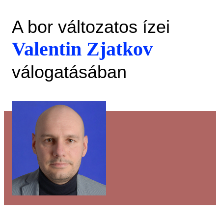
A bor változatos ízei
Valentin Zjatkov
válogatásában