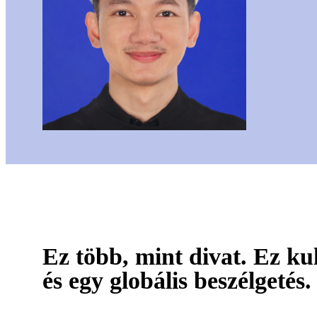
Ez több, mint divat. Ez kul
és egy globális beszélgetés.