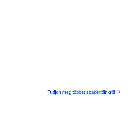
Tudjon meg többet szakértőinkről