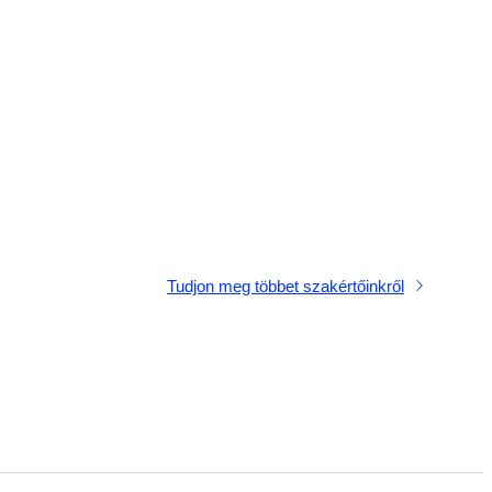
Tudjon meg többet szakértőinkről