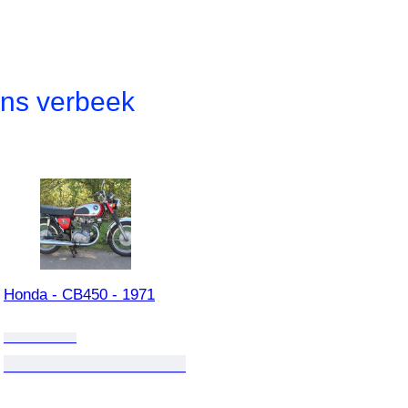
ns verbeek
Honda - CB450 - 1971