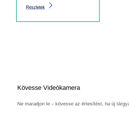
Részletek
Kövesse Videókamera
Ne maradjon le – kövesse az értesítést, ha új tárgy