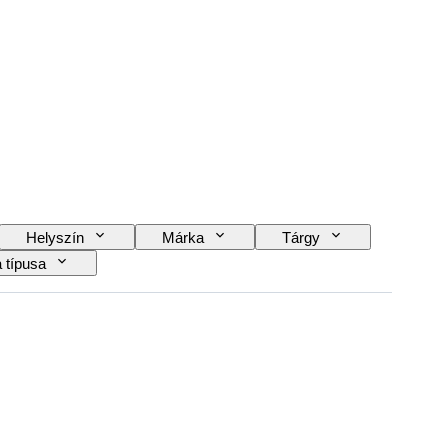
Helyszín
Márka
Tárgy
 típusa