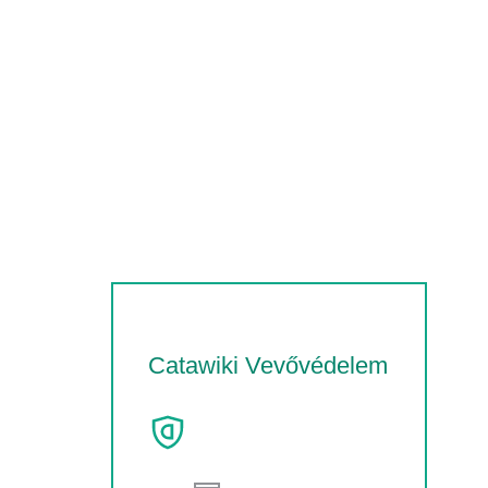
Catawiki Vevővédelem