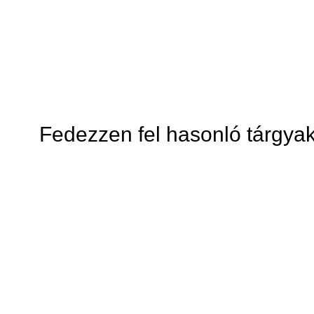
Fedezzen fel hasonló tárgyak