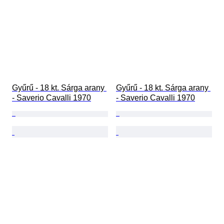
Gyűrű - 18 kt. Sárga arany 
Gyűrű - 18 kt. Sárga arany 
- Saverio Cavalli 1970
- Saverio Cavalli 1970