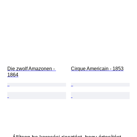
Die zwolf Amazonen - 
Cirque Americain - 1853
1864