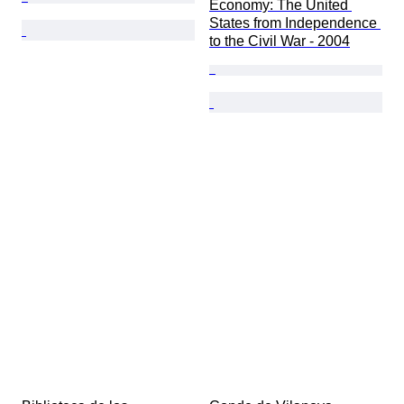
Economy: The United 
States from Independence 
to the Civil War - 2004