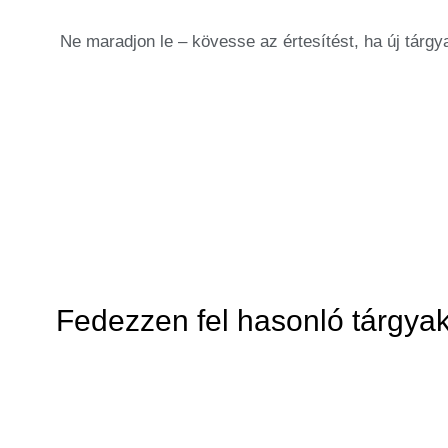
Ne maradjon le – kövesse az értesítést, ha új tárgy
Fedezzen fel hasonló tárgyak