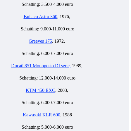
Schatting: 3.500-4.000 euro
Bultaco Astro 360
, 1976,
Schatting: 9.000-11.000 euro
Greeves 175
, 1972,
Schatting: 6.000-7.000 euro
Ducati 851 Monoposto DI serie,
1989,
Schatting: 12.000-14.000 euro
KTM 450 EXC
, 2003,
Schatting: 6.000-7.000 euro
Kawasaki KLR 600
, 1986
Schatting: 5.000-6.000 euro