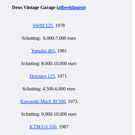
Deus Vintage Garage (
afbeeldingen
)
SWM 125
, 1978
Schatting: 6.000-7.000 euro
Yamaha 465
, 1981
Schatting: 8.000-10.000 euro
Hercules 125
, 1971
Schatting: 4.500-6.000 euro
Kawasaki Mach III 500
, 1973
Schatting: 9.000-10.000 euro
KTM GS 350
, 1987