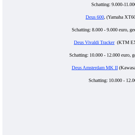
Schatting: 9.000-11.00
Deus 600
, (Yamaha XT60
Schatting: 8.000 - 9.000 euro, g
Deus Vivaldi Tracker
(KTM EX
Schatting: 10.000 - 12.000 euro, 
Deus Amsterdam MK II
(Kawasa
Schatting: 10.000 - 12.