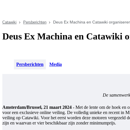
Deus Ex Machina en Catawiki organisere
Catawiki
Persberichten
Deus Ex Machina en Catawiki o
Persberichten
Media
De samenwerkin
Amsterdam/Brussel, 21 maart 2024 -
Met de lente om de hoek en o
voor een exclusieve online veiling. De volledig unieke en recent in
veiling op Catawiki. Voor het eerst worden deze motoren vergezeld do
zijn en waarvan er vier beschikbaar zijn zonder minimumprijs.