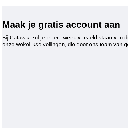
Maak je gratis account aan
Bij Catawiki zul je iedere week versteld staan va
onze wekelijkse veilingen, die door ons team van 