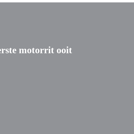
rste motorrit ooit