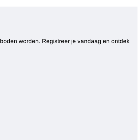
geboden worden. Registreer je vandaag en ontdek