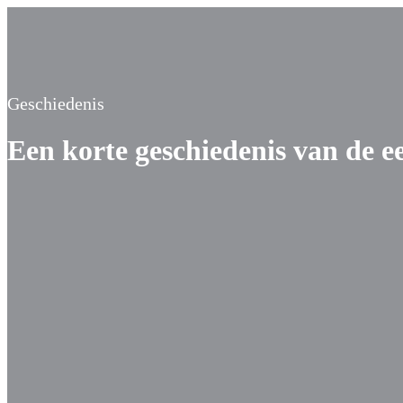
Geschiedenis
Een korte geschiedenis van de ee