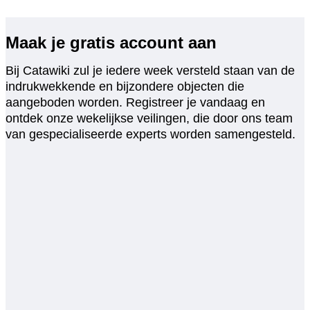
Maak je gratis account aan
Bij Catawiki zul je iedere week versteld staan van de
indrukwekkende en bijzondere objecten die
aangeboden worden. Registreer je vandaag en
ontdek onze wekelijkse veilingen, die door ons team
van gespecialiseerde experts worden samengesteld.