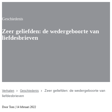
Geschiedenis
Zeer geliefden: de wedergeboorte van
liefdesbrieven
Zeer geliefden: de wedergeboorte van
Verhalen
Geschiedenis
liefdesbrieven
Door Tom | 14 februari 2022