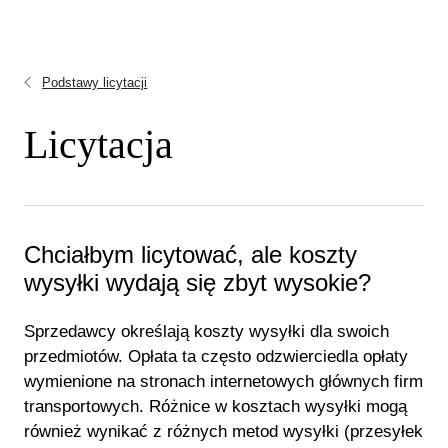
Podstawy licytacji
Licytacja
Chciałbym licytować, ale koszty
wysyłki wydają się zbyt wysokie?
Sprzedawcy określają koszty wysyłki dla swoich
przedmiotów. Opłata ta często odzwierciedla opłaty
wymienione na stronach internetowych głównych firm
transportowych. Różnice w kosztach wysyłki mogą
również wynikać z różnych metod wysyłki (przesyłek