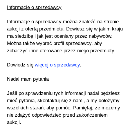
Informacje o sprzedawcy
Informacje o sprzedawcy można znaleźć na stronie
aukcji z ofertą przedmiotu. Dowiesz się w jakim kraju
ma siedzibę i jak jest oceniany przez nabywców.
Można także wybrać profil sprzedawcy, aby
zobaczyć inne oferowane przez niego przedmioty.
Dowiedz się
więcej o sprzedawcy
.
Nadal mam pytania
Jeśli po sprawdzeniu tych informacji nadal będziesz
mieć pytania, skontaktuj się z nami, a my dołożymy
wszelkich starań, aby pomóc. Pamiętaj, że możemy
nie zdążyć odpowiedzieć przed zakończeniem
aukcji.