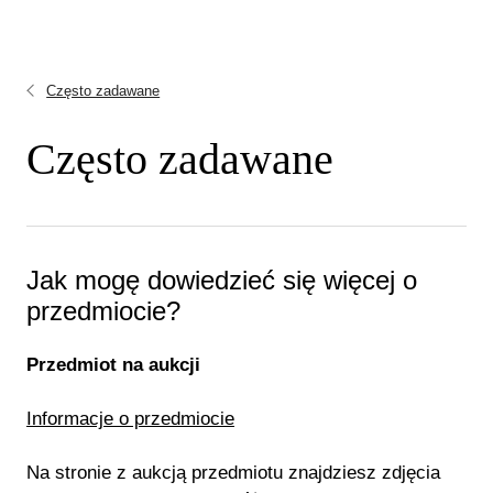
Często zadawane
Często zadawane
Jak mogę dowiedzieć się więcej o
przedmiocie?
Przedmiot na aukcji
Informacje o przedmiocie
Na stronie z aukcją przedmiotu znajdziesz zdjęcia