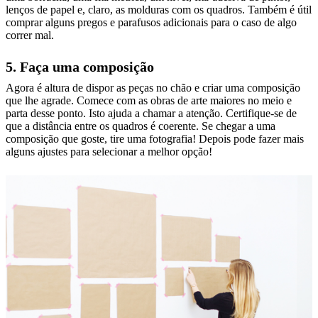
lenços de papel e, claro, as molduras com os quadros. Também é útil
comprar alguns pregos e parafusos adicionais para o caso de algo
correr mal.
5. Faça uma composição
Agora é altura de dispor as peças no chão e criar uma composição
que lhe agrade. Comece com as obras de arte maiores no meio e
parta desse ponto. Isto ajuda a chamar a atenção. Certifique-se de
que a distância entre os quadros é coerente. Se chegar a uma
composição que goste, tire uma fotografia! Depois pode fazer mais
alguns ajustes para selecionar a melhor opção!