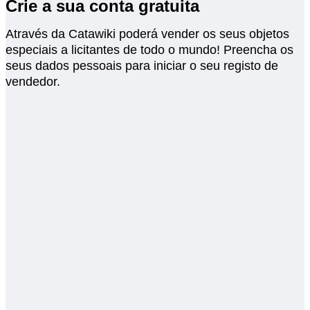
Crie a sua conta gratuita
Através da Catawiki poderá vender os seus objetos
especiais a licitantes de todo o mundo! Preencha os
seus dados pessoais para iniciar o seu registo de
vendedor.