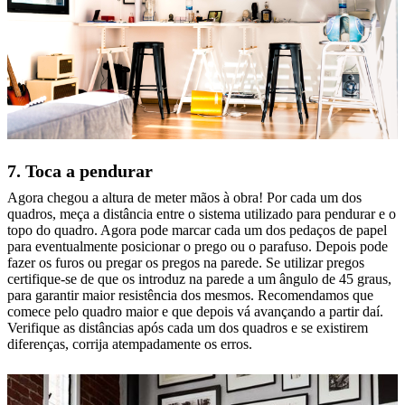
7. Toca a pendurar
Agora chegou a altura de meter mãos à obra! Por cada um dos
quadros, meça a distância entre o sistema utilizado para pendurar e o
topo do quadro. Agora pode marcar cada um dos pedaços de papel
para eventualmente posicionar o prego ou o parafuso. Depois pode
fazer os furos ou pregar os pregos na parede. Se utilizar pregos
certifique-se de que os introduz na parede a um ângulo de 45 graus,
para garantir maior resistência dos mesmos. Recomendamos que
comece pelo quadro maior e que depois vá avançando a partir daí.
Verifique as distâncias após cada um dos quadros e se existirem
diferenças, corrija atempadamente os erros.