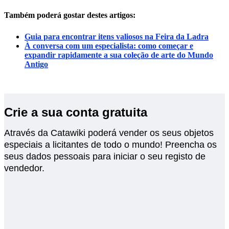
Também poderá gostar destes artigos:
Guia para encontrar itens valiosos na Feira da Ladra
À conversa com um especialista: como começar e
expandir rapidamente a sua coleção de arte do Mundo
Antigo
Crie a sua conta gratuita
Através da Catawiki poderá vender os seus objetos
especiais a licitantes de todo o mundo! Preencha os
seus dados pessoais para iniciar o seu registo de
vendedor.