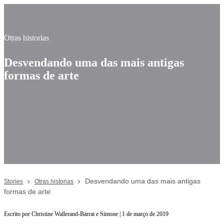
Otras historias
Desvendando uma das mais antigas
formas de arte
Desvendando uma das mais antigas
Stories
Otras historias
formas de arte
Escrito por Christine Wallerand-Barrat e Simone | 1 de março de 2019