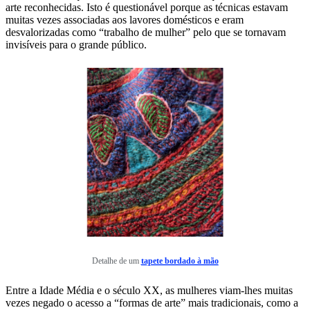
arte reconhecidas. Isto é questionável porque as técnicas estavam
muitas vezes associadas aos lavores domésticos e eram
desvalorizadas como “trabalho de mulher” pelo que se tornavam
invisíveis para o grande público.
Detalhe de um
tapete bordado à mão
Entre a Idade Média e o século XX, as mulheres viam-lhes muitas
vezes negado o acesso a “formas de arte” mais tradicionais, como a