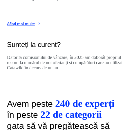
Aflați mai multe
Sunteți la curent?
Datorită comisionului de vânzare, în 2025 am doborât propriul
record la numărul de noi ofertanți și cumpărători care au utilizat
Catawiki în decurs de un an.
240 de experți
Avem peste
22 de categorii
în peste
gata să vă pregătească să