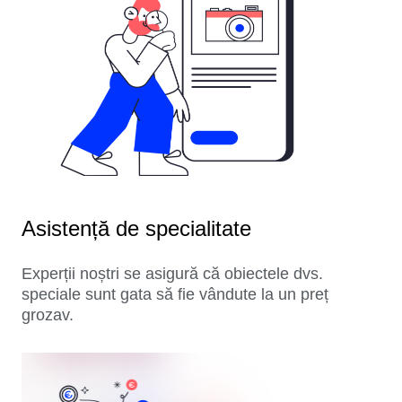
Asistență de specialitate
Experții noștri se asigură că obiectele dvs.
speciale sunt gata să fie vândute la un preț
grozav.