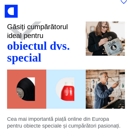
Găsiți cumpărătorul
ideal pentru
obiectul dvs.
special
Cea mai importantă piață online din Europa
pentru obiecte speciale și cumpărători pasionați.