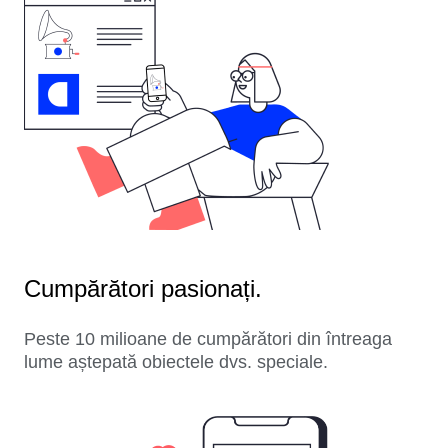
Cumpărători pasionați.
Peste 10 milioane de cumpărători din întreaga
lume aștepată obiectele dvs. speciale.