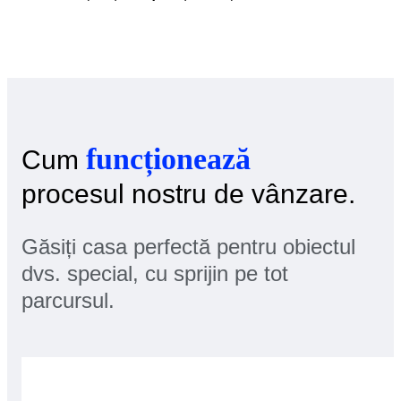
funcționează
Cum
procesul nostru de vânzare.
Găsiți casa perfectă pentru obiectul
dvs. special, cu sprijin pe tot
parcursul.