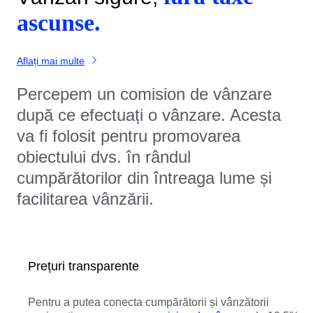
ascunse.
Aflați mai multe
Percepem un comision de vânzare
după ce efectuați o vânzare. Acesta
va fi folosit pentru promovarea
obiectului dvs. în rândul
cumpărătorilor din întreaga lume și
facilitarea vânzării.
Prețuri transparente
Pentru a putea conecta cumpărătorii și vânzătorii