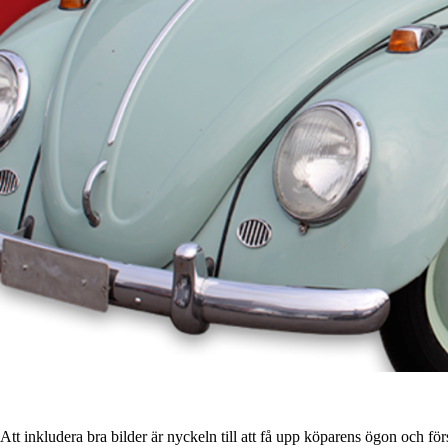
ekt. Att inkludera bra bilder är nyckeln till att få upp köparens ögon och 