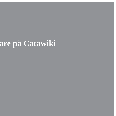
jare på Catawiki