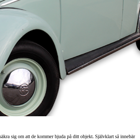
försäkra sig om att de kommer bjuda på ditt objekt. Självklart så innebär