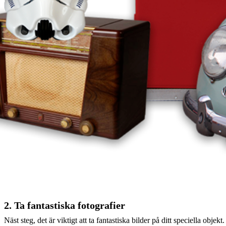
2. Ta fantastiska fotografier
Näst steg, det är viktigt att ta fantastiska bilder på ditt speciella obj